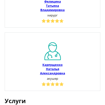
Фелицина
Татьяна
Владимировна
хирург
Карпущенко
Наталья
Александровна
акушер
Услуги