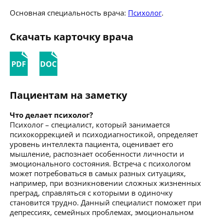
Основная специальность врача:
Психолог
.
Скачать карточку врача
Пациентам на заметку
Что делает психолог?
Психолог – специалист, который занимается
психокоррекцией и психодиагностикой, определяет
уровень интеллекта пациента, оценивает его
мышление, распознает особенности личности и
эмоционального состояния. Встреча с психологом
может потребоваться в самых разных ситуациях,
например, при возникновении сложных жизненных
преград, справляться с которыми в одиночку
становится трудно. Данный специалист поможет при
депрессиях, семейных проблемах, эмоциональном