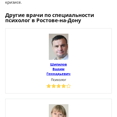
кризисе.
Другие врачи по специальности
психолог в Ростове-на-Дону
Шипилов
Вадим
Геннадьевич
Психолог