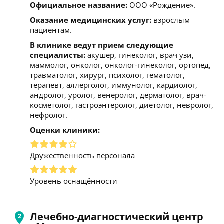
Официальное название:
ООО «Рождение».
Оказание медицинских услуг:
взрослым
пациентам.
В клинике ведут прием следующие
специалисты:
акушер, гинеколог, врач узи,
маммолог, онколог, онколог-гинеколог, ортопед,
травматолог, хирург, психолог, гематолог,
терапевт, аллерголог, иммунолог, кардиолог,
андролог, уролог, венеролог, дерматолог, врач-
косметолог, гастроэнтеролог, диетолог, невролог,
нефролог.
Оценки клиники:
Дружественность персонала
Уровень оснащённости
Лечебно-диагностический центр