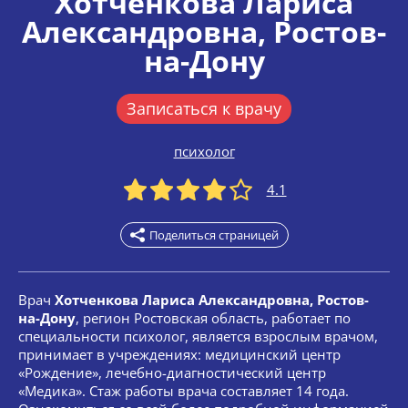
Хотченкова Лариса
Александровна
, Ростов-
на-Дону
Записаться к врачу
психолог
4.1
Поделиться страницей
Врач
Хотченкова Лариса Александровна, Ростов-
на-Дону
, регион Ростовская область, работает по
специальности психолог, является взрослым врачом,
принимает в учреждениях: медицинский центр
«Рождение», лечебно-диагностический центр
«Медика». Стаж работы врача составляет 14 года.