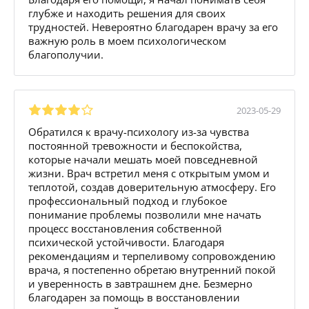
глубже и находить решения для своих
трудностей. Невероятно благодарен врачу за его
важную роль в моем психологическом
благополучии.
2023-05-29
Обратился к врачу-психологу из-за чувства
постоянной тревожности и беспокойства,
которые начали мешать моей повседневной
жизни. Врач встретил меня с открытым умом и
теплотой, создав доверительную атмосферу. Его
профессиональный подход и глубокое
понимание проблемы позволили мне начать
процесс восстановления собственной
психической устойчивости. Благодаря
рекомендациям и терпеливому сопровождению
врача, я постепенно обретаю внутренний покой
и уверенность в завтрашнем дне. Безмерно
благодарен за помощь в восстановлении