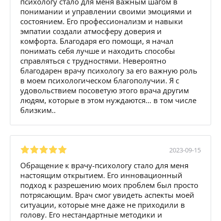
психологу стало для меня важным шагом в
понимании и управлении своими эмоциями и
состоянием. Его профессионализм и навыки
эмпатии создали атмосферу доверия и
комфорта. Благодаря его помощи, я начал
понимать себя лучше и находить способы
справляться с трудностями. Невероятно
благодарен врачу психологу за его важную роль
в моем психологическом благополучии. Я с
удовольствием посоветую этого врача другим
людям, которые в этом нуждаются… в том числе
близким..
2023-09-15
Обращение к врачу-психологу стало для меня
настоящим открытием. Его инновационный
подход к разрешению моих проблем был просто
потрясающим. Врач смог увидеть аспекты моей
ситуации, которые мне даже не приходили в
голову. Его нестандартные методики и