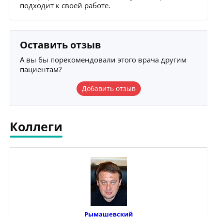
подходит к своей работе.
Оставить отзыв
А вы бы порекомендовали этого врача другим
пациентам?
Добавить отзыв
Коллеги
Рымашевский