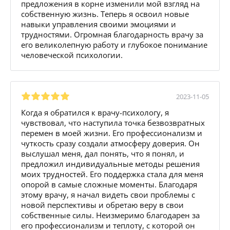
предложения в корне изменили мой взгляд на
собственную жизнь. Теперь я освоил новые
навыки управления своими эмоциями и
трудностями. Огромная благодарность врачу за
его великолепную работу и глубокое понимание
человеческой психологии.
2023-11-05
Когда я обратился к врачу-психологу, я
чувствовал, что наступила точка безвозвратных
перемен в моей жизни. Его профессионализм и
чуткость сразу создали атмосферу доверия. Он
выслушал меня, дал понять, что я понял, и
предложил индивидуальные методы решения
моих трудностей. Его поддержка стала для меня
опорой в самые сложные моменты. Благодаря
этому врачу, я начал видеть свои проблемы с
новой перспективы и обретаю веру в свои
собственные силы. Неизмеримо благодарен за
его профессионализм и теплоту, с которой он