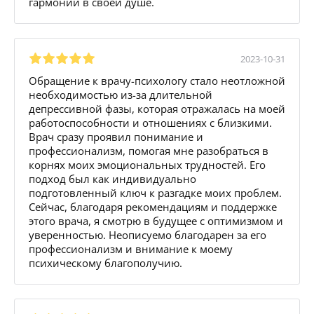
гармонии в своей душе.
2023-10-31
Обращение к врачу-психологу стало неотложной
необходимостью из-за длительной
депрессивной фазы, которая отражалась на моей
работоспособности и отношениях с близкими.
Врач сразу проявил понимание и
профессионализм, помогая мне разобраться в
корнях моих эмоциональных трудностей. Его
подход был как индивидуально
подготовленный ключ к разгадке моих проблем.
Сейчас, благодаря рекомендациям и поддержке
этого врача, я смотрю в будущее с оптимизмом и
уверенностью. Неописуемо благодарен за его
профессионализм и внимание к моему
психическому благополучию.