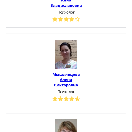
Владиславовна
Психолог
Мышлявцева
Алена
Викторовна
Психолог