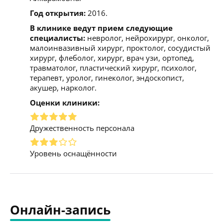
Год открытия:
2016.
В клинике ведут прием следующие
специалисты:
невролог, нейрохирург, онколог,
малоинвазивный хирург, проктолог, сосудистый
хирург, флеболог, хирург, врач узи, ортопед,
травматолог, пластический хирург, психолог,
терапевт, уролог, гинеколог, эндоскопист,
акушер, нарколог.
Оценки клиники:
Дружественность персонала
Уровень оснащённости
Онлайн-запись