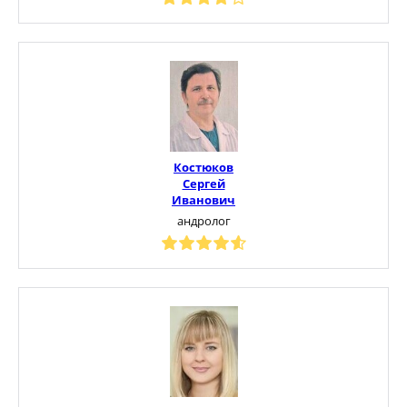
Костюков
Сергей
Иванович
андролог