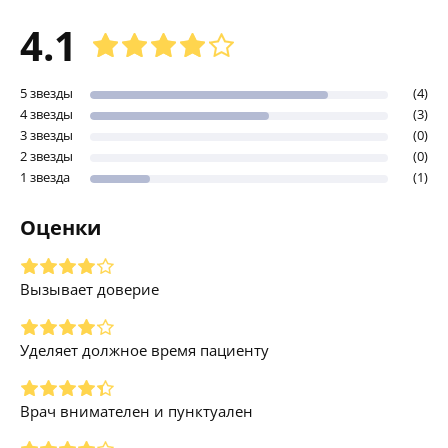
4.1
5 звезды
(4)
4 звезды
(3)
3 звезды
(0)
2 звезды
(0)
1 звезда
(1)
Оценки
Вызывает доверие
Уделяет должное время пациенту
Врач внимателен и пунктуален