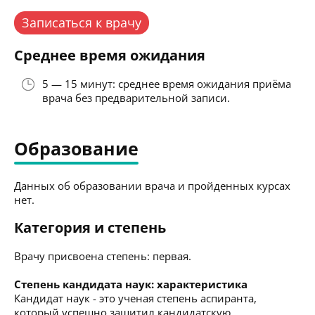
Записаться к врачу
Среднее время ожидания
5 — 15 минут: среднее время ожидания приёма
врача без предварительной записи.
Образование
Данных об образовании врача и пройденных курсах
нет.
Категория и степень
Врачу присвоена степень: первая.
Степень кандидата наук: характеристика
Кандидат наук - это ученая степень аспиранта,
который успешно защитил кандидатскую