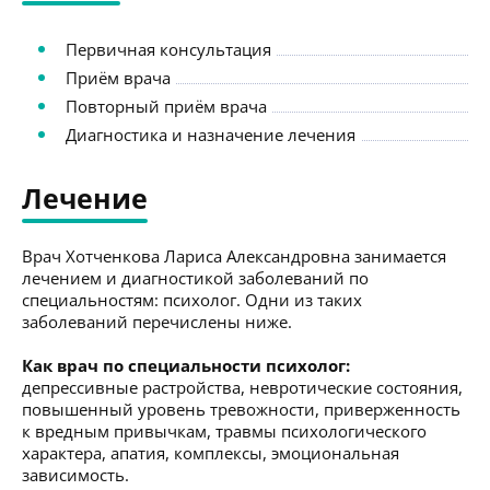
Первичная консультация
Приём врача
Повторный приём врача
Диагностика и назначение лечения
Лечение
Врач Хотченкова Лариса Александровна занимается
лечением и диагностикой заболеваний по
специальностям: психолог. Одни из таких
заболеваний перечислены ниже.
Как врач по специальности психолог:
депрессивные растройства, невротические состояния,
повышенный уровень тревожности, приверженность
к вредным привычкам, травмы психологического
характера, апатия, комплексы, эмоциональная
зависимость.