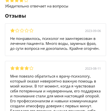
Убедительно отвечает на вопросы
Отзывы
2023-09-06
Не понравилось, психолог не заинтересован в
лечение пациента. Много воды, заумных фраз,
до сути вопроса не докопались. Крайне огорчён.
2023-08-11
Мне повезло обратиться к врачу-психологу,
который оказал невероятно важную помощь в
моей жизни. В тот момент, когда я чувствовал
себя потерянным и неуверенным, его поддержка
и понимание стали для меня настоящей опорой.
Его профессионализм и навыки коммуникации
создали атмосферу доверия с первых минут.
Благодаря его помощи, я начал понимать себя