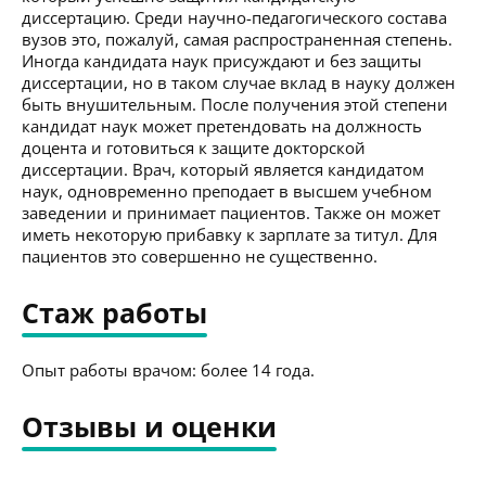
диссертацию. Среди научно-педагогического состава
вузов это, пожалуй, самая распространенная степень.
Иногда кандидата наук присуждают и без защиты
диссертации, но в таком случае вклад в науку должен
быть внушительным. После получения этой степени
кандидат наук может претендовать на должность
доцента и готовиться к защите докторской
диссертации. Врач, который является кандидатом
наук, одновременно преподает в высшем учебном
заведении и принимает пациентов. Также он может
иметь некоторую прибавку к зарплате за титул. Для
пациентов это совершенно не существенно.
Стаж работы
Опыт работы врачом: более 14 года.
Отзывы и оценки