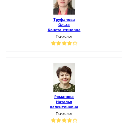
Труфанова
Ольга
Константиновна
Психолог
Романова
Наталья
Валентиновна
Психолог