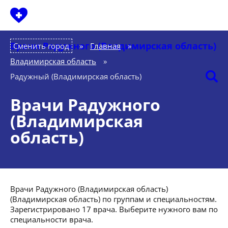
Врачи Радужного (Владимирская область)
Сменить город
Главная
»
Владимирская область
»
Радужный (Владимирская область)
Врачи Радужного
(Владимирская
область)
Врачи Радужного (Владимирская область)
(Владимирская область) по группам и специальностям.
Зарегистрировано 17 врача. Выберите нужного вам по
специальности врача.