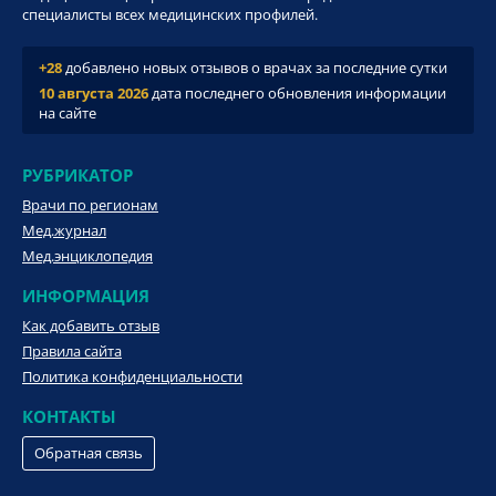
специалисты всех медицинских профилей.
+28
добавлено новых отзывов о врачах за последние сутки
10 августа 2026
дата последнего обновления информации
на сайте
РУБРИКАТОР
Врачи по регионам
Мед.журнал
Мед.энциклопедия
ИНФОРМАЦИЯ
Как добавить отзыв
Правила сайта
Политика конфиденциальности
КОНТАКТЫ
Обратная связь