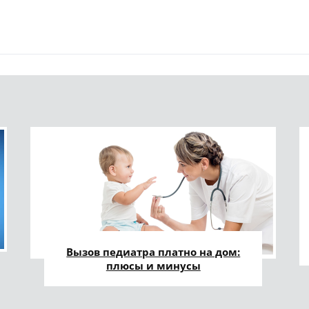
Вызов педиатра платно на дом:
плюсы и минусы