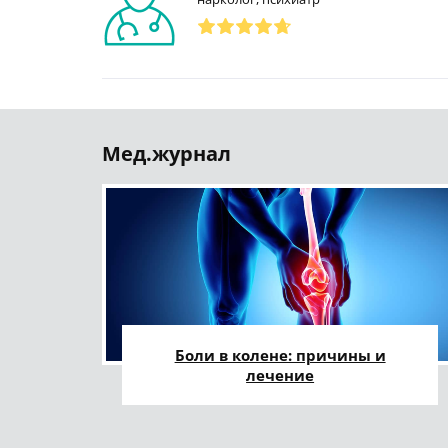
Мед.журнал
Боли в колене: причины и
лечение