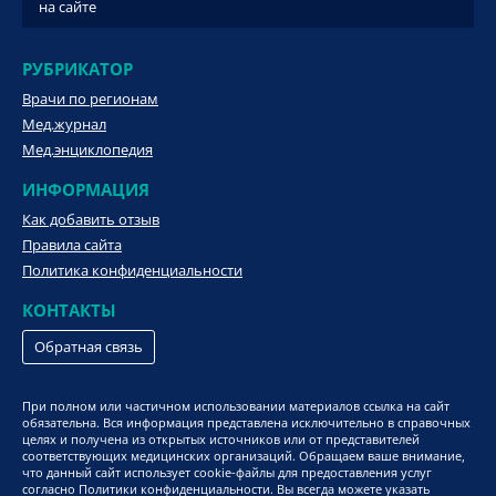
на сайте
РУБРИКАТОР
Врачи по регионам
Мед.журнал
Мед.энциклопедия
ИНФОРМАЦИЯ
Как добавить отзыв
Правила сайта
Политика конфиденциальности
КОНТАКТЫ
Обратная связь
При полном или частичном использовании материалов ссылка на сайт
обязательна. Вся информация представлена исключительно в справочных
целях и получена из открытых источников или от представителей
соответствующих медицинских организаций. Обращаем ваше внимание,
что данный сайт использует cookie-файлы для предоставления услуг
согласно Политики конфиденциальности. Вы всегда можете указать