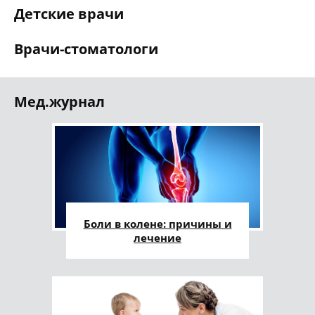
Детские врачи
Врачи-стоматологи
Мед.журнал
Боли в колене: причины и
лечение