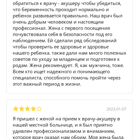
обратиться к врачу - акушеру чтобы убедиться,
что беременность проходит нормально и
ребенок развивается правильно. Наш врач был
очень добрым человеком и настоящим
профессионал. Жена с первого посещения
почувствовала себя в безопасности под его
наблюдением. Ей сделали ряд обследований
чтобы проверить ее здоровье и здоровье
нашего ребенка. также дали нам много полезных
советов по уходу за младенцем и подготовке к
родам. Жена рекомендует. Я, как мужчина, тоже.
Всем кто ищет надежного и понимающего
специалиста, способного помочь пройти через
этот важный период в жизни.
2023-01-07
Я пришел с женой на прием к врачу-акушеру в
нашей местной больнице, и я был приятно
удивлен профессионализмом и вниманием,
которое врач оказал нам обоим. Моя жена была