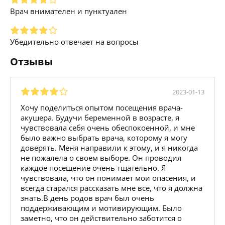
Врач внимателен и пунктуален
Убедительно отвечает на вопросы
Отзывы
2023-01-13
Хочу поделиться опытом посещения врача-
акушера. Будучи беременной в возрасте, я
чувствовала себя очень обеспокоенной, и мне
было важно выбрать врача, которому я могу
доверять. Меня направили к этому, и я никогда
не пожалела о своем выборе. Он проводил
каждое посещение очень тщательно. Я
чувствовала, что он понимает мои опасения, и
всегда старался рассказать мне все, что я должна
знать.В день родов врач был очень
поддерживающим и мотивирующим. Было
заметно, что он действительно заботится о