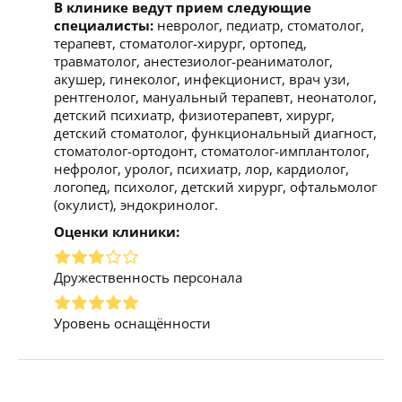
В клинике ведут прием следующие
специалисты:
невролог, педиатр, стоматолог,
терапевт, стоматолог-хирург, ортопед,
травматолог, анестезиолог-реаниматолог,
акушер, гинеколог, инфекционист, врач узи,
рентгенолог, мануальный терапевт, неонатолог,
детский психиатр, физиотерапевт, хирург,
детский стоматолог, функциональный диагност,
стоматолог-ортодонт, стоматолог-имплантолог,
нефролог, уролог, психиатр, лор, кардиолог,
логопед, психолог, детский хирург, офтальмолог
(окулист), эндокринолог.
Оценки клиники:
Дружественность персонала
Уровень оснащённости