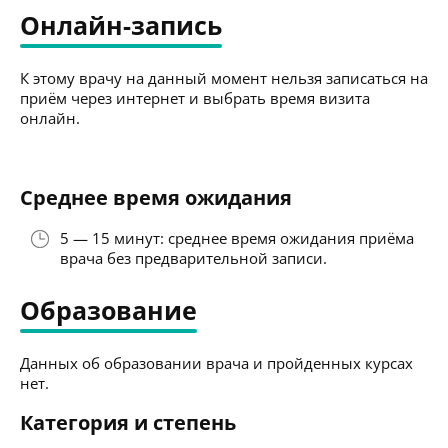
Онлайн-запись
К этому врачу на данный момент нельзя записаться на
приём через интернет и выбрать время визита
онлайн.
Среднее время ожидания
5 — 15 минут: среднее время ожидания приёма
врача без предварительной записи.
Образование
Данных об образовании врача и пройденных курсах
нет.
Категория и степень