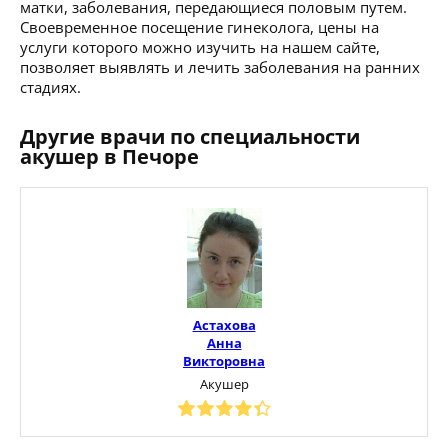
матки, заболевания, передающиеся половым путем.
Своевременное посещение гинеколога, цены на
услуги которого можно изучить на нашем сайте,
позволяет выявлять и лечить заболевания на ранних
стадиях.
Другие врачи по специальности
акушер в Печоре
Астахова
Анна
Викторовна
Акушер