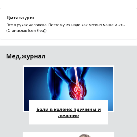
Цитата дня
Все в руках человека. Поэтому их надо как можно чаще мыть.
(Станислав Ежи Лец))
Мед.журнал
Боли в колене: причины и
лечение