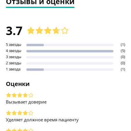
Отзывы и оценки
3.7
5 звезды
(1)
4 звезды
(5)
3 звезды
(0)
2 звезды
(0)
1 звезда
(1)
Оценки
Вызывает доверие
Уделяет должное время пациенту