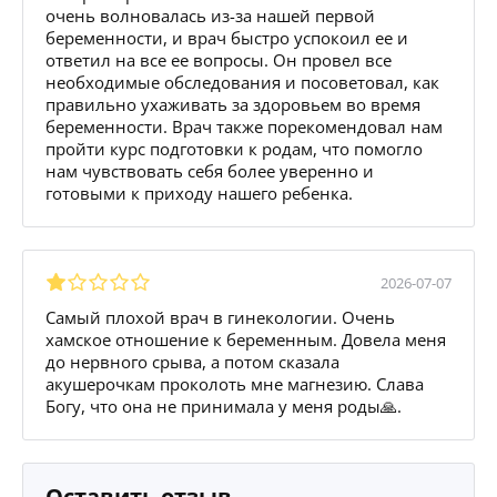
очень волновалась из-за нашей первой
беременности, и врач быстро успокоил ее и
ответил на все ее вопросы. Он провел все
необходимые обследования и посоветовал, как
правильно ухаживать за здоровьем во время
беременности. Врач также порекомендовал нам
пройти курс подготовки к родам, что помогло
нам чувствовать себя более уверенно и
готовыми к приходу нашего ребенка.
2026-07-07
Самый плохой врач в гинекологии. Очень
хамское отношение к беременным. Довела меня
до нервного срыва, а потом сказала
акушерочкам проколоть мне магнезию. Слава
Богу, что она не принимала у меня роды🙏.
Оставить отзыв