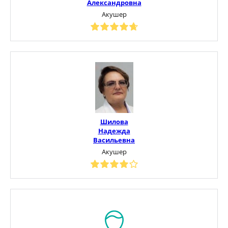
Александровна
Акушер
Шилова
Надежда
Васильевна
Акушер