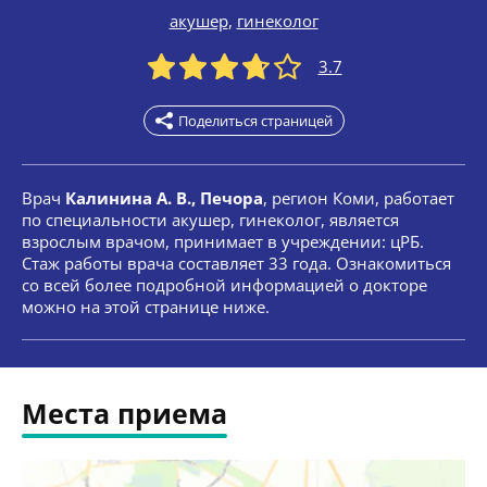
акушер
,
гинеколог
3.7
Поделиться страницей
Врач
Калинина А. В., Печора
, регион Коми, работает
по специальности акушер, гинеколог, является
взрослым врачом, принимает в учреждении: цРБ.
Стаж работы врача составляет 33 года. Ознакомиться
со всей более подробной информацией о докторе
можно на этой странице ниже.
Места приема