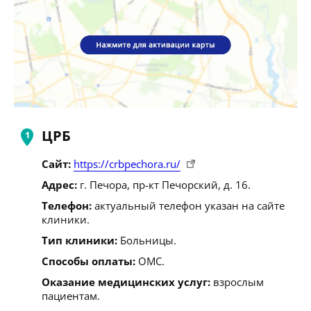
ЦРБ
Сайт:
https://crbpechora.ru/
Адрес:
г. Печора, пр-кт Печорский, д. 16.
Телефон:
актуальный телефон указан на сайте
клиники.
Тип клиники:
Больницы.
Способы оплаты:
ОМС.
Оказание медицинских услуг:
взрослым
пациентам.