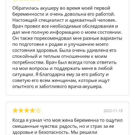
Обратилась акушеру во время моей первой
беременности и очень довольна его работой.
Настоящий специалист и адекватный человек.
Врач провел все необходимые обследования и
дал мне полную информацию о моем состоянии.
Он также порекомендовал мне разные варианты
по подготовке к родам и улучшению моего
состояния здоровья. Была очень удивлена его
спокойный и теплым отношением к моим
потребностям. Врач был всегда готов ответить
на мои вопросы и поддержать меня в любой
ситуации. Я благодарна ему за его работу и
советую его всем женщинам, которые ищут
опытного и заботливого врача-акушера.
2022-11-18
Когда я узнал что моя жена беременна то ощутил
смешанные чувства: радость, но и страх за ее
здоровье и безопасность. Мы решили