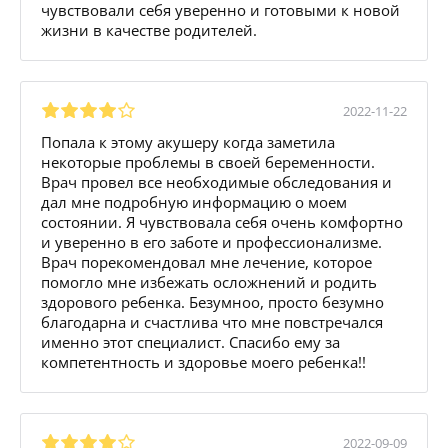
чувствовали себя уверенно и готовыми к новой
жизни в качестве родителей.
2022-11-22
Попала к этому акушеру когда заметила
некоторые проблемы в своей беременности.
Врач провел все необходимые обследования и
дал мне подробную информацию о моем
состоянии. Я чувствовала себя очень комфортно
и уверенно в его заботе и профессионализме.
Врач порекомендовал мне лечение, которое
помогло мне избежать осложнений и родить
здорового ребенка. Безумноо, просто безумно
благодарна и счастлива что мне повстречался
именно этот специалист. Спасибо ему за
компетентность и здоровье моего ребенка!!
2022-09-09