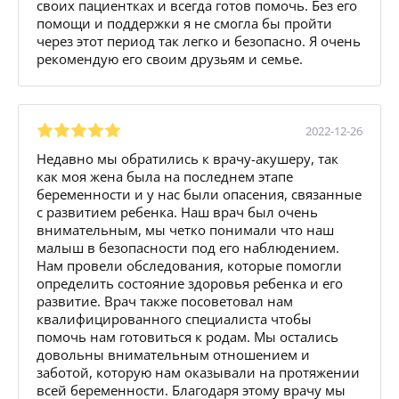
своих пациентках и всегда готов помочь. Без его
помощи и поддержки я не смогла бы пройти
через этот период так легко и безопасно. Я очень
рекомендую его своим друзьям и семье.
2022-12-26
Недавно мы обратились к врачу-акушеру, так
как моя жена была на последнем этапе
беременности и у нас были опасения, связанные
с развитием ребенка. Наш врач был очень
внимательным, мы четко понимали что наш
малыш в безопасности под его наблюдением.
Нам провели обследования, которые помогли
определить состояние здоровья ребенка и его
развитие. Врач также посоветовал нам
квалифицированного специалиста чтобы
помочь нам готовиться к родам. Мы остались
довольны внимательным отношением и
заботой, которую нам оказывали на протяжении
всей беременности. Благодаря этому врачу мы