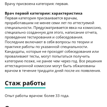
Врачу присвоена категория: первая.
Врач первой категории: характеристика
Первая категория присваивается врачам,
проработавшим не менее семи лет по аттестуемой
специальности. Предусматривается явка на комиссию,
специально созданную для этого, написание отчета,
проведение тестирования и собеседования.
Последние включают в себя вопросы по теории и
практике работы по указанной специальности.
Кандидаты, которые не проходят собеседования или
проваливают тесты, могут попытаться получить
категорию позже, не ранее чем через год. Все решения
аттестационной комиссии могут быть обжалованы
врачом в течение тридцати дней после их появления.
Стаж работы
Опыт работы врачом: более 33 года.