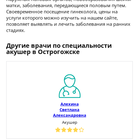
матки, заболевания, передающиеся половым путем.
Своевременное посещение гинеколога, цены на
услуги которого можно изучить на нашем сайте,
позволяет выявлять и лечить заболевания на ранних
стадиях.
Другие врачи по специальности
акушер в Острогожске
Алехина
Светлана
Александровна
Акушер