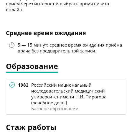
приём через интернет и выбрать время визита
онлайн.
Среднее время ожидания
5 — 15 минут: среднее время ожидания приёма
врача без предварительной записи.
Образование
1982
Российский национальный
исследовательский медицинский
университет имени Н.И. Пирогова
(лечебное дело )
Базовое образование
Стаж работы