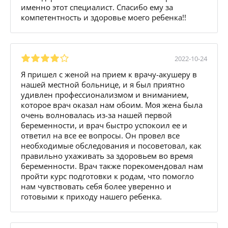
именно этот специалист. Спасибо ему за
компетентность и здоровье моего ребенка!!
2022-10-24
Я пришел с женой на прием к врачу-акушеру в
нашей местной больнице, и я был приятно
удивлен профессионализмом и вниманием,
которое врач оказал нам обоим. Моя жена была
очень волновалась из-за нашей первой
беременности, и врач быстро успокоил ее и
ответил на все ее вопросы. Он провел все
необходимые обследования и посоветовал, как
правильно ухаживать за здоровьем во время
беременности. Врач также порекомендовал нам
пройти курс подготовки к родам, что помогло
нам чувствовать себя более уверенно и
готовыми к приходу нашего ребенка.