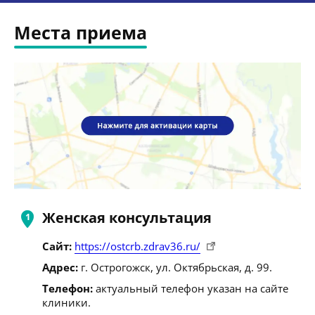
Места приема
Женская консультация
Сайт:
https://ostcrb.zdrav36.ru/
Адрес:
г. Острогожск, ул. Октябрьская, д. 99.
Телефон:
актуальный телефон указан на сайте
клиники.