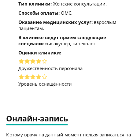
Тип клиники:
Женские консультации.
Способы оплаты:
ОМС.
Оказание медицинских услуг:
взрослым
пациентам.
В клинике ведут прием следующие
специалисты:
акушер, гинеколог.
Оценки клиники:
Дружественность персонала
Уровень оснащённости
Онлайн-запись
К этому врачу на данный момент нельзя записаться на