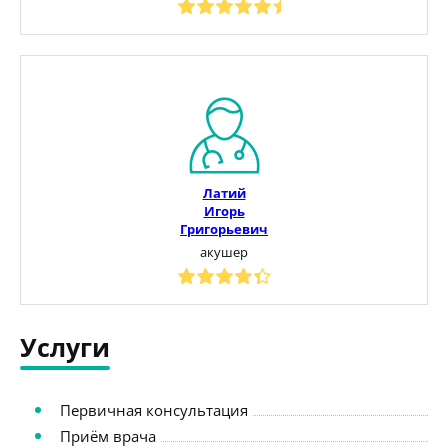
Латий
Игорь
Григорьевич
акушер
Услуги
Первичная консультация
Приём врача