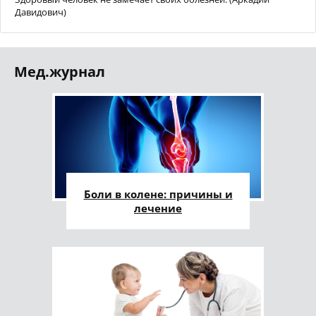
Давидович)
Мед.журнал
Боли в колене: причины и
лечение