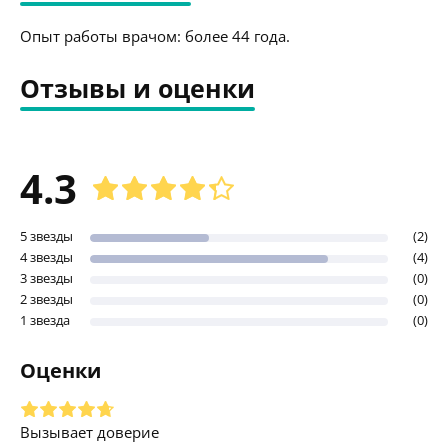
Опыт работы врачом: более 44 года.
Отзывы и оценки
4.3
5 звезды
(2)
4 звезды
(4)
3 звезды
(0)
2 звезды
(0)
1 звезда
(0)
Оценки
Вызывает доверие