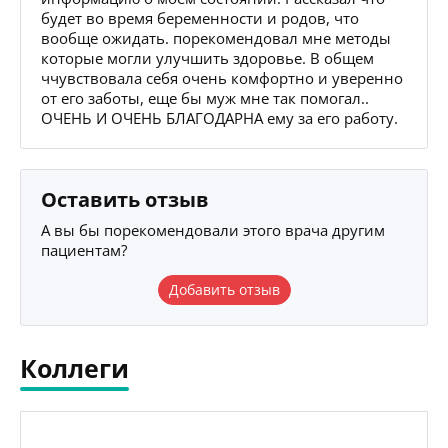
будет во время беременности и родов, что
вообще ожидать. порекомендовал мне методы
которые могли улучшить здоровье. В общем
ччувствовала себя очень комфортно и уверенно
от его заботы, еще бы муж мне так помогал..
ОЧЕНЬ И ОЧЕНЬ БЛАГОДАРНА ему за его работу.
Оставить отзыв
А вы бы порекомендовали этого врача другим
пациентам?
Добавить отзыв
Коллеги