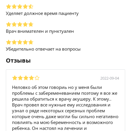
Уделяет должное время пациенту
Врач внимателен и пунктуален
Убедительно отвечает на вопросы
Отзывы
2022-09-04
Неловко об этом говориь но у меня были
проблемы с забеременеванием поэтому я все же
решила обратиться к врачу акушеру. К этому..
Врач провел все нужные ему исследования и
узнал о ряде некоторых серезных проблем
которые очень даже могли бы сильно негативно
повлиять на мою беременность и возможного
ребенка. Он настоял на лечении и