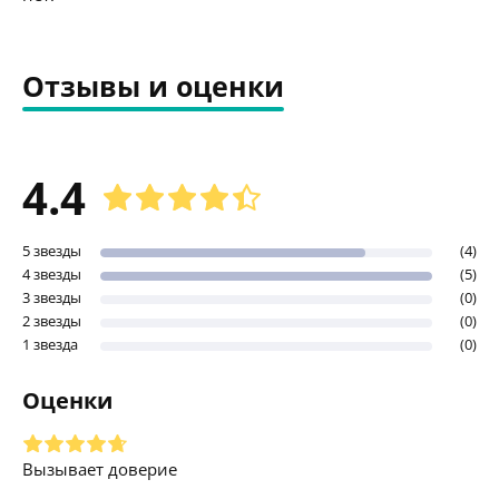
Отзывы и оценки
4.4
5 звезды
(4)
4 звезды
(5)
3 звезды
(0)
2 звезды
(0)
1 звезда
(0)
Оценки
Вызывает доверие