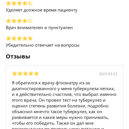
Уделяет должное время пациенту
Врач внимателен и пунктуален
Убедительно отвечает на вопросы
Отзывы
2023-03-23
Я обратился к врачу-фтизиатру из-за
диагностированного у меня туберкулеза легких,
и я действительно счастлив, что выбрал именно
этого врача. Он провел тест на туберкулез и
оценил степень развития болезни, подробно
объяснил мнечто такое туберкулез, как он
развивается и какие меры нужно принимать,
чтобы его победить. Также он дал мне
рекомендации по правильному питанию и