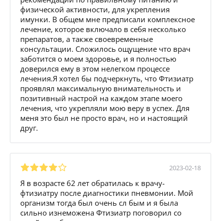
физической активности, для укрепления
имунки. В общем мне предписали комплексное
лечение, которое включало в себя несколько
препаратов, а также своевременные
консультации. Сложилось ощущение что врач
заботится о моем здоровье, и я полностью
доверился ему в этом нелегком процессе
лечения.Я хотел бы подчеркнуть, что Фтизиатр
проявлял максимальную внимательность и
позитивный настрой на каждом этапе моего
лечения, что укрепляли мою веру в успех. Для
меня это был не просто врач, но и настоящий
друг.
2023-02-18
Я в возрасте 62 лет обратилась к врачу-
фтизиатру после диагностики пневмонии. Мой
организм тогда был очень сл бым и я была
сильно изнеможена Фтизиатр поговорил со