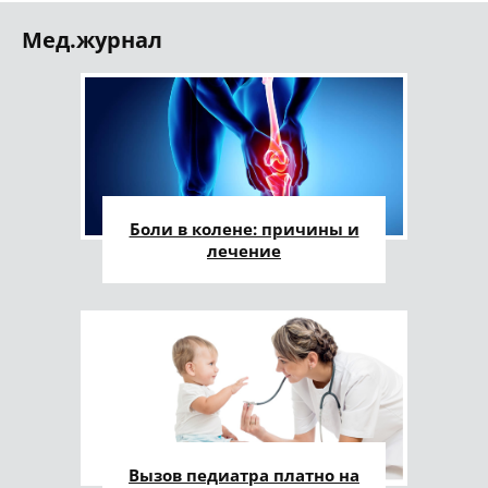
Мед.журнал
Боли в колене: причины и
лечение
Вызов педиатра платно на