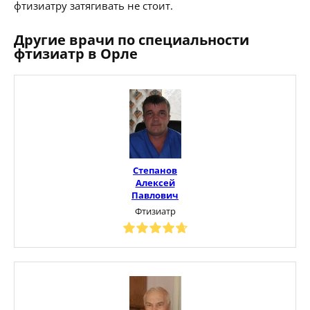
фтизиатру затягивать не стоит.
Другие врачи по специальности
фтизиатр в Орле
Степанов
Алексей
Павлович
Фтизиатр