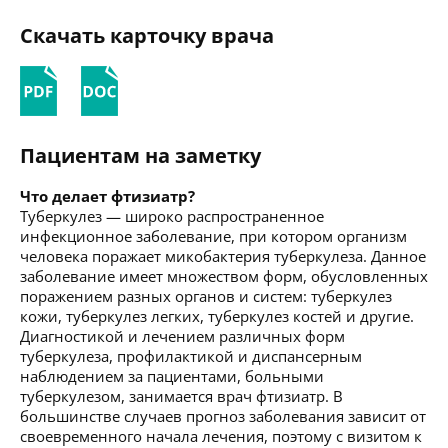
Скачать карточку врача
Пациентам на заметку
Что делает фтизиатр?
Туберкулез — широко распространенное
инфекционное заболевание, при котором организм
человека поражает микобактерия туберкулеза. Данное
заболевание имеет множеством форм, обусловленных
поражением разных органов и систем: туберкулез
кожи, туберкулез легких, туберкулез костей и другие.
Диагностикой и лечением различных форм
туберкулеза, профилактикой и диспансерным
наблюдением за пациентами, больными
туберкулезом, занимается врач фтизиатр. В
большинстве случаев прогноз заболевания зависит от
своевременного начала лечения, поэтому с визитом к