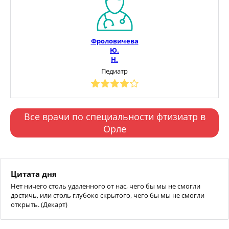
Фроловичева
Ю.
Н.
Педиатр
Все врачи по специальности фтизиатр в
Орле
Цитата дня
Нет ничего столь удаленного от нас, чего бы мы не смогли
достичь, или столь глубоко скрытого, чего бы мы не смогли
открыть. (Декарт)