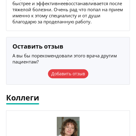
быстрее и эффективнеевосстанавливается после
тяжелой болезни. Очень рад что попал на прием
именно к этому специалисту и от души
благодарю за проделанную работу.
Оставить отзыв
А вы бы порекомендовали этого врача другим
пациентам?
Добавить отзыв
Коллеги