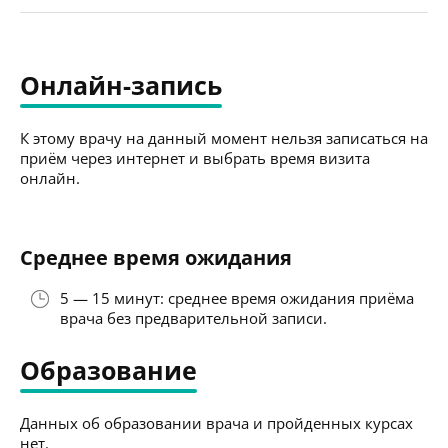
Онлайн-запись
К этому врачу на данный момент нельзя записаться на
приём через интернет и выбрать время визита
онлайн.
Среднее время ожидания
5 — 15 минут: среднее время ожидания приёма
врача без предварительной записи.
Образование
Данных об образовании врача и пройденных курсах
нет.