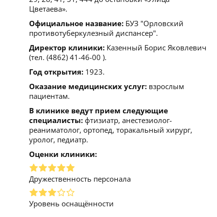
Цветаева».
Официальное название:
БУЗ "Орловский
противотуберкулезный диспансер".
Директор клиники:
Казенный Борис Яковлевич
(тел. (4862) 41-46-00 ).
Год открытия:
1923.
Оказание медицинских услуг:
взрослым
пациентам.
В клинике ведут прием следующие
специалисты:
фтизиатр, анестезиолог-
реаниматолог, ортопед, торакальный хирург,
уролог, педиатр.
Оценки клиники:
Дружественность персонала
Уровень оснащённости