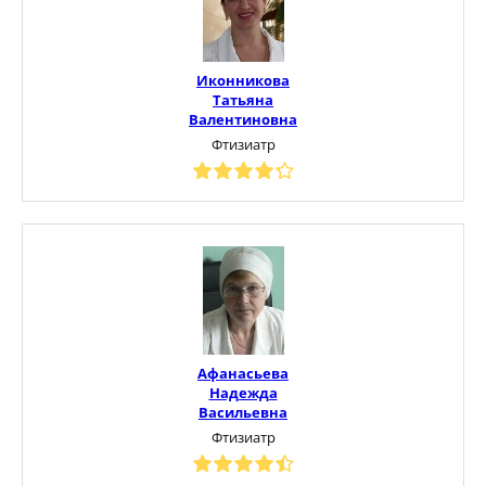
Иконникова
Татьяна
Валентиновна
Фтизиатр
Афанасьева
Надежда
Васильевна
Фтизиатр