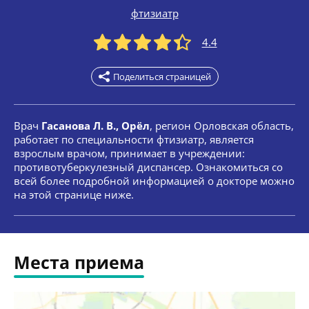
фтизиатр
4.4
Поделиться страницей
Врач
Гасанова Л. В., Орёл
, регион Орловская область,
работает по специальности фтизиатр, является
взрослым врачом, принимает в учреждении:
противотуберкулезный диспансер. Ознакомиться со
всей более подробной информацией о докторе можно
на этой странице ниже.
Места приема