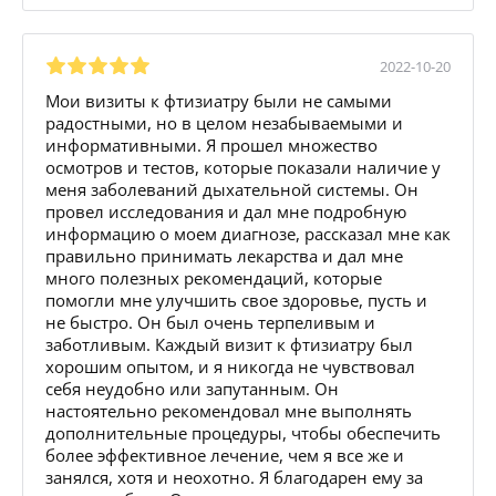
2022-10-20
Мои визиты к фтизиатру были не самыми
радостными, но в целом незабываемыми и
информативными. Я прошел множество
осмотров и тестов, которые показали наличие у
меня заболеваний дыхательной системы. Он
провел исследования и дал мне подробную
информацию о моем диагнозе, рассказал мне как
правильно принимать лекарства и дал мне
много полезных рекомендаций, которые
помогли мне улучшить свое здоровье, пусть и
не быстро. Он был очень терпеливым и
заботливым. Каждый визит к фтизиатру был
хорошим опытом, и я никогда не чувствовал
себя неудобно или запутанным. Он
настоятельно рекомендовал мне выполнять
дополнительные процедуры, чтобы обеспечить
более эффективное лечение, чем я все же и
занялся, хотя и неохотно. Я благодарен ему за