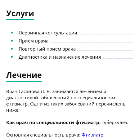
Услуги
Первичная консультация
Приём врача
Повторный приём врача
Диагностика и назначение лечения
Лечение
Врач Гасанова Л. В. занимается лечением и
диагностикой заболеваний по специальностям:
фтизиатр. Одни из таких заболеваний перечислены
ниже.
Как врач по специальности фтизиатр:
туберкулез.
Основная специальность врача:
Фтизиатр
.