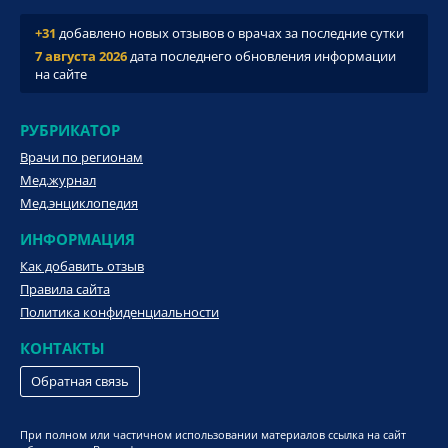
+31
добавлено новых отзывов о врачах за последние сутки
7 августа 2026
дата последнего обновления информации
на сайте
РУБРИКАТОР
Врачи по регионам
Мед.журнал
Мед.энциклопедия
ИНФОРМАЦИЯ
Как добавить отзыв
Правила сайта
Политика конфиденциальности
КОНТАКТЫ
Обратная связь
При полном или частичном использовании материалов ссылка на сайт