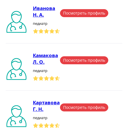
Иванова
Посмотреть профиль
Н. А.
педиатр
Камакова
Посмотреть профиль
Л. О.
педиатр
Картавова
Посмотреть профиль
Г. Н.
педиатр