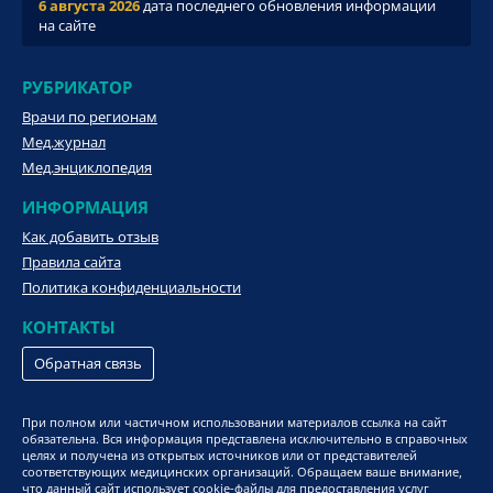
6 августа 2026
дата последнего обновления информации
на сайте
РУБРИКАТОР
Врачи по регионам
Мед.журнал
Мед.энциклопедия
ИНФОРМАЦИЯ
Как добавить отзыв
Правила сайта
Политика конфиденциальности
КОНТАКТЫ
Обратная связь
При полном или частичном использовании материалов ссылка на сайт
обязательна. Вся информация представлена исключительно в справочных
целях и получена из открытых источников или от представителей
соответствующих медицинских организаций. Обращаем ваше внимание,
что данный сайт использует cookie-файлы для предоставления услуг