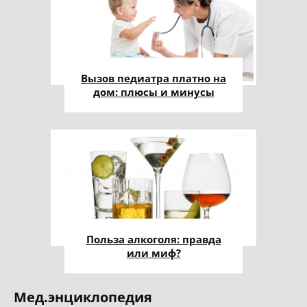
Вызов педиатра платно на
дом: плюсы и минусы
Польза алкоголя: правда
или миф?
Мед.энциклопедия