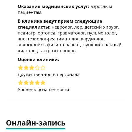
Оказание медицинских услуг:
взрослым
пациентам.
В клинике ведут прием следующие
специалисты:
невролог, лор, детский хирург,
педиатр, ортопед, травматолог, пульмонолог,
анестезиолог-реаниматолог, кардиолог,
эндоскопист, физиотерапевт, функциональный
диагност, гастроэнтеролог.
Оценки клиники:
Дружественность персонала
Уровень оснащённости
Онлайн-запись