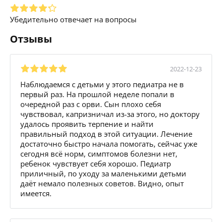
Убедительно отвечает на вопросы
Отзывы
2022-12-23
Наблюдаемся с детьми у этого педиатра не в
первый раз. На прошлой неделе попали в
очередной раз с орви. Сын плохо себя
чувствовал, капризничал из-за этого, но доктору
удалось проявить терпение и найти
правильный подход в этой ситуации. Лечение
достаточно быстро начала помогать, сейчас уже
сегодня всё норм, симптомов болезни нет,
ребенок чувствует себя хорошо. Педиатр
приличный, по уходу за маленькими детьми
даёт немало полезных советов. Видно, опыт
имеется.