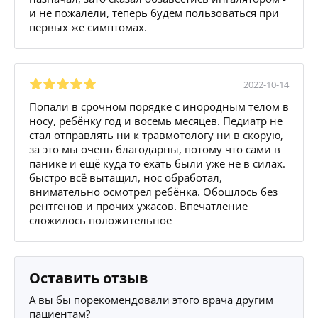
и не пожалели, теперь будем пользоваться при
первых же симптомах.
2022-10-14
Попали в срочном порядке с инородным телом в
носу, ребёнку год и восемь месяцев. Педиатр не
стал отправлять ни к травмотологу ни в скорую,
за это мы очень благодарны, потому что сами в
панике и ещё куда то ехать были уже не в силах.
быстро всё вытащил, нос обработал,
внимательно осмотрел ребёнка. Обошлось без
рентгенов и прочих ужасов. Впечатление
сложилось положительное
Оставить отзыв
А вы бы порекомендовали этого врача другим
пациентам?