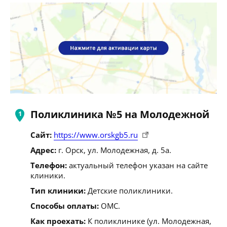
Поликлиника №5 на Молодежной
Сайт:
https://www.orskgb5.ru
Адрес:
г. Орск, ул. Молодежная, д. 5а.
Телефон:
актуальный телефон указан на сайте
клиники.
Тип клиники:
Детские поликлиники.
Способы оплаты:
ОМС.
Как проехать:
К поликлинике (ул. Молодежная,