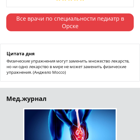
Все врачи по специальности педиатр в
Орске
Цитата дня
Физические упражнения могут заменить множество лекарств,
но ни одно лекарство в мире не может заменить физические
упражнения. (Анджело Моссо)
Мед.журнал