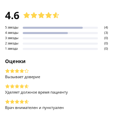
4.6
5 звезды
(4)
4 звезды
(3)
3 звезды
(0)
2 звезды
(0)
1 звезда
(0)
Оценки
Вызывает доверие
Уделяет должное время пациенту
Врач внимателен и пунктуален