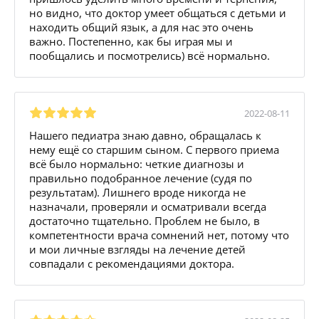
но видно, что доктор умеет общаться с детьми и
находить общий язык, а для нас это очень
важно. Постепенно, как бы играя мы и
пообщались и посмотрелись) всё нормально.
2022-08-11
Нашего педиатра знаю давно, обращалась к
нему ещё со старшим сыном. С первого приема
всё было нормально: четкие диагнозы и
правильно подобранное лечение (судя по
результатам). Лишнего вроде никогда не
назначали, проверяли и осматривали всегда
достаточно тщательно. Проблем не было, в
компетентности врача сомнений нет, потому что
и мои личные взгляды на лечение детей
совпадали с рекомендациями доктора.