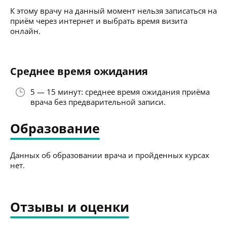
К этому врачу на данный момент нельзя записаться на
приём через интернет и выбрать время визита
онлайн.
Среднее время ожидания
5 — 15 минут: среднее время ожидания приёма
врача без предварительной записи.
Образование
Данных об образовании врача и пройденных курсах
нет.
Отзывы и оценки