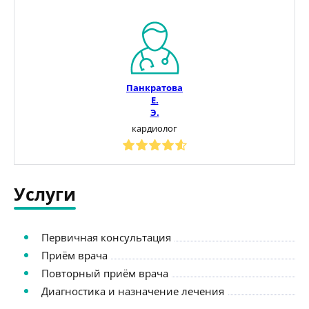
Панкратова
Е.
Э.
кардиолог
Услуги
Первичная консультация
Приём врача
Повторный приём врача
Диагностика и назначение лечения