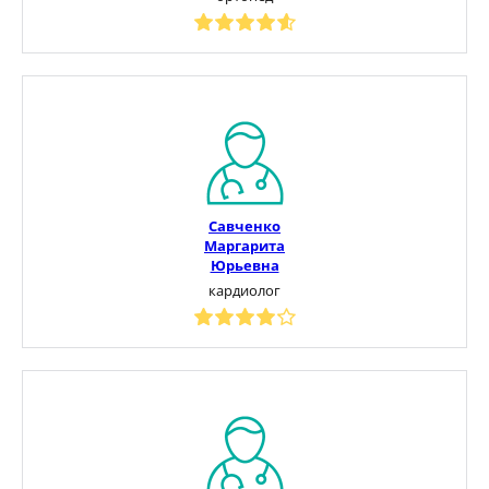
Савченко
Маргарита
Юрьевна
кардиолог