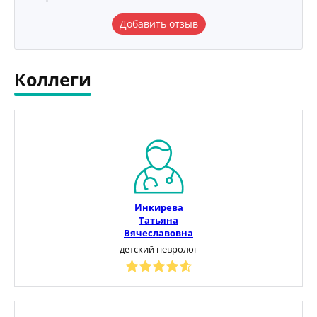
Добавить отзыв
Коллеги
Инкирева
Татьяна
Вячеславовна
детский невролог