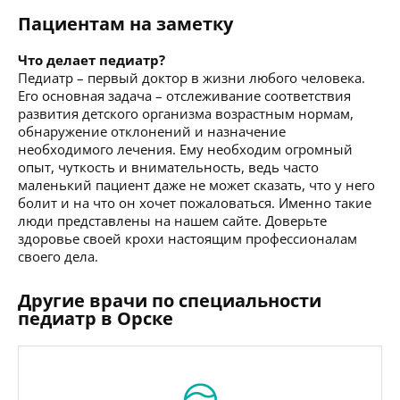
Пациентам на заметку
Что делает педиатр?
Педиатр – первый доктор в жизни любого человека.
Его основная задача – отслеживание соответствия
развития детского организма возрастным нормам,
обнаружение отклонений и назначение
необходимого лечения. Ему необходим огромный
опыт, чуткость и внимательность, ведь часто
маленький пациент даже не может сказать, что у него
болит и на что он хочет пожаловаться. Именно такие
люди представлены на нашем сайте. Доверьте
здоровье своей крохи настоящим профессионалам
своего дела.
Другие врачи по специальности
педиатр в Орске