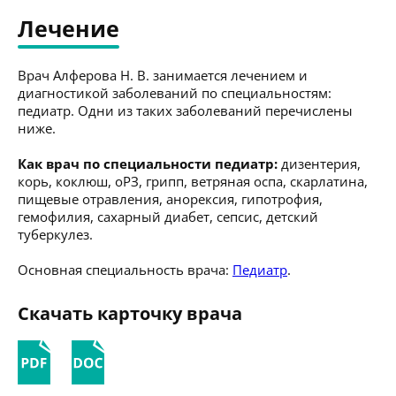
Лечение
Врач Алферова Н. В. занимается лечением и
диагностикой заболеваний по специальностям:
педиатр. Одни из таких заболеваний перечислены
ниже.
Как врач по специальности педиатр:
дизентерия,
корь, коклюш, оРЗ, грипп, ветряная оспа, скарлатина,
пищевые отравления, анорексия, гипотрофия,
гемофилия, сахарный диабет, сепсис, детский
туберкулез.
Основная специальность врача:
Педиатр
.
Скачать карточку врача