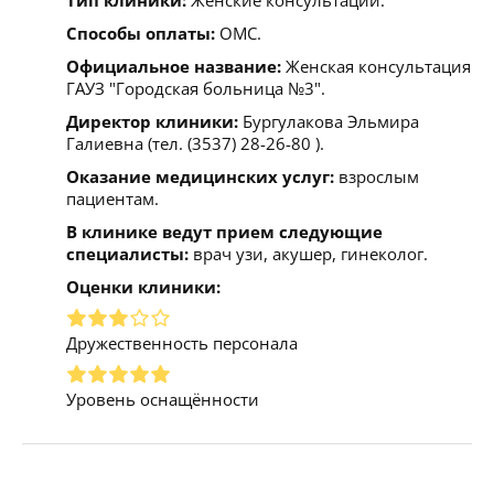
Способы оплаты:
ОМС.
Официальное название:
Женская консультация
ГАУЗ "Городская больница №3".
Директор клиники:
Бургулакова Эльмира
Галиевна (тел. (3537) 28-26-80 ).
Оказание медицинских услуг:
взрослым
пациентам.
В клинике ведут прием следующие
специалисты:
врач узи, акушер, гинеколог.
Оценки клиники:
Дружественность персонала
Уровень оснащённости