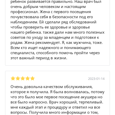
ребенок развивается правильно. Наш врач был
очень добрым человеком и настоящим
профессионал. Жена с первого посещения
почувствовала себя в безопасности под его
наблюдением. Ей сделали ряд обследований
чтобы проверить ее здоровье и здоровье
нашего ребенка. также дали нам много полезных
советов по уходу за младенцем и подготовке к
родам. Жена рекомендует. Я, как мужчина, тоже.
Всем кто ищет надежного и понимающего
специалиста, способного помочь пройти через
этот важный период в жизни.
2023-01-14
Очень довольна качеством обслуживания,
которое я получила. Я была волновалась, потому
что это было мое первое посещение акушера но
все было напросно. Врач хороший, терпеливый.
мне каждый этап и процедуру и ответил на все
вопросы. Получила много информации о том,