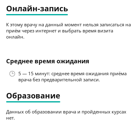
Онлайн-запись
К этому врачу на данный момент нельзя записаться на
приём через интернет и выбрать время визита
онлайн.
Среднее время ожидания
5 — 15 минут: среднее время ожидания приёма
врача без предварительной записи.
Образование
Данных об образовании врача и пройденных курсах
нет.