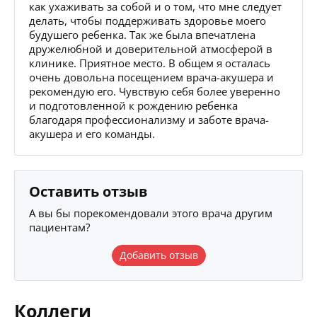
как ухаживать за собой и о том, что мне следует
делать, чтобы поддерживать здоровье моего
будушего ребенка. Так же была впечатлена
дружелюбной и доверительной атмосферой в
клинике. Приятное место. В общем я осталась
очень довольна посещением врача-акушера и
рекомендую его. Чувствую себя более уверенно
и подготовленной к рождению ребенка
благодаря профессионализму и заботе врача-
акушера и его команды.
Оставить отзыв
А вы бы порекомендовали этого врача другим
пациентам?
Добавить отзыв
Коллеги