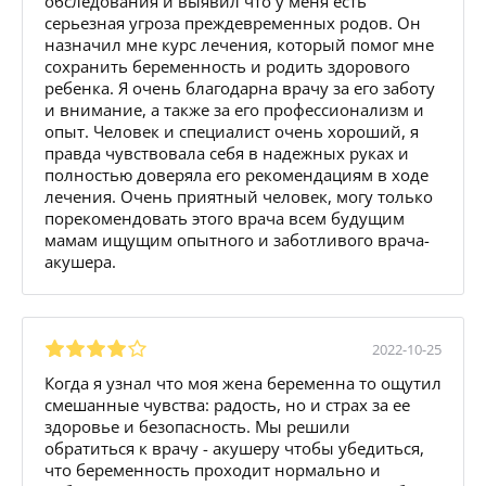
обследования и выявил что у меня есть
серьезная угроза преждевременных родов. Он
назначил мне курс лечения, который помог мне
сохранить беременность и родить здорового
ребенка. Я очень благодарна врачу за его заботу
и внимание, а также за его профессионализм и
опыт. Человек и специалист очень хороший, я
правда чувствовала себя в надежных руках и
полностью доверяла его рекомендациям в ходе
лечения. Очень приятный человек, могу только
порекомендовать этого врача всем будущим
мамам ищущим опытного и заботливого врача-
акушера.
2022-10-25
Когда я узнал что моя жена беременна то ощутил
смешанные чувства: радость, но и страх за ее
здоровье и безопасность. Мы решили
обратиться к врачу - акушеру чтобы убедиться,
что беременность проходит нормально и