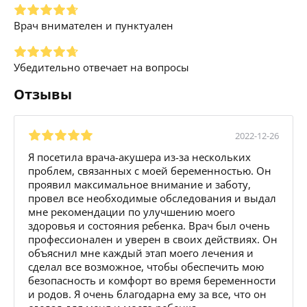
Врач внимателен и пунктуален
Убедительно отвечает на вопросы
Отзывы
2022-12-26
Я посетила врача-акушера из-за нескольких
проблем, связанных с моей беременностью. Он
проявил максимальное внимание и заботу,
провел все необходимые обследования и выдал
мне рекомендации по улучшению моего
здоровья и состояния ребенка. Врач был очень
профессионален и уверен в своих действиях. Он
объяснил мне каждый этап моего лечения и
сделал все возможное, чтобы обеспечить мою
безопасность и комфорт во время беременности
и родов. Я очень благодарна ему за все, что он