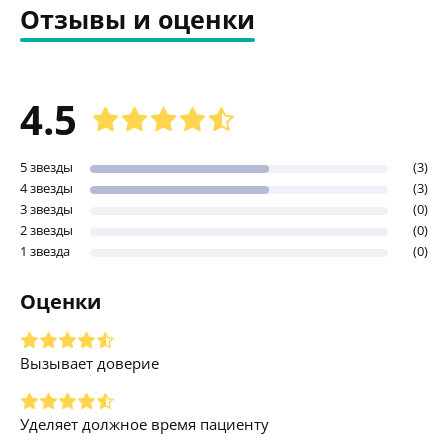
Отзывы и оценки
4.5
5 звезды
(3)
4 звезды
(3)
3 звезды
(0)
2 звезды
(0)
1 звезда
(0)
Оценки
Вызывает доверие
Уделяет должное время пациенту