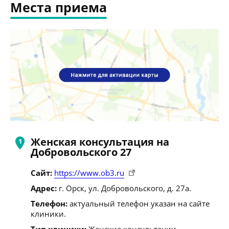
Места приема
Женская консультация на
Добровольского 27
Сайт:
https://www.ob3.ru
Адрес:
г. Орск, ул. Добровольского, д. 27а.
Телефон:
актуальный телефон указан на сайте
клиники.
Тип клиники:
Женские консультации.