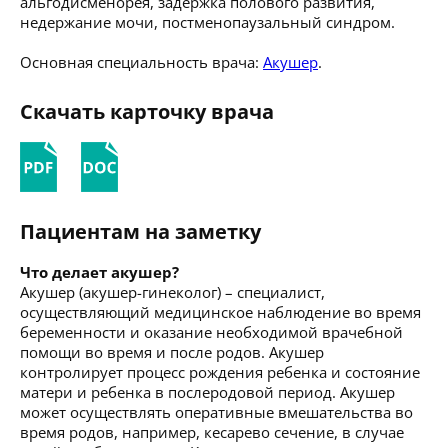
альгодисменорея, задержка полового развития,
недержание мочи, постменопаузальный синдром.
Основная специальность врача:
Акушер
.
Скачать карточку врача
Пациентам на заметку
Что делает акушер?
Акушер (акушер-гинеколог) – специалист,
осуществляющий медицинское наблюдение во время
беременности и оказание необходимой врачебной
помощи во время и после родов. Акушер
контролирует процесс рождения ребенка и состояние
матери и ребенка в послеродовой период. Акушер
может осуществлять оперативные вмешательства во
время родов, например, кесарево сечение, в случае