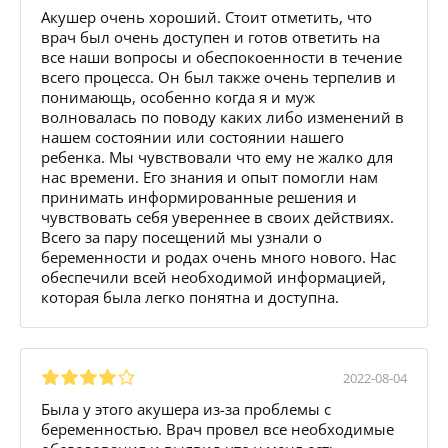
Акушер очень хороший. Стоит отметить, что
врач был очень доступен и готов ответить на
все наши вопросы и обеспокоенности в течение
всего процесса. Он был также очень терпелив и
понимающь, особенно когда я и муж
волновалась по поводу каких либо изменений в
нашем состоянии или состоянии нашего
ребенка. Мы чувствовали что ему не жалко для
нас времени. Его знания и опыт помогли нам
принимать информированные решения и
чувствовать себя увереннее в своих действиях.
Всего за пару посещений мы узнали о
беременности и родах очень много нового. Нас
обеспечили всей необходимой информацией,
которая была легко понятна и доступна.
2022-08-04
Была у этого акушера из-за проблемы с
беременностью. Врач провел все необходимые