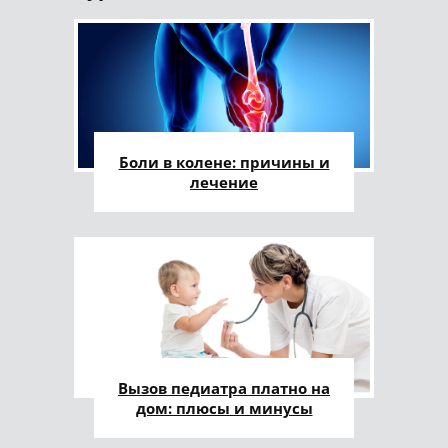
Боли в колене: причины и
лечение
Вызов педиатра платно на
дом: плюсы и минусы