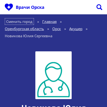
Врачи Орска
Сменить город
Главная
»
Оренбургская область
»
Орск
»
Акушер
»
Новикова Юлия Сергеевна