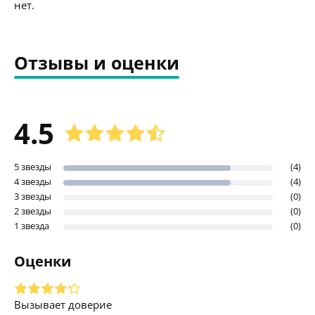
нет.
Отзывы и оценки
4.5
5 звезды
(4)
4 звезды
(4)
3 звезды
(0)
2 звезды
(0)
1 звезда
(0)
Оценки
Вызывает доверие