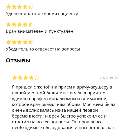
Уделяет должное время пациенту
Врач внимателен и пунктуален
Убедительно отвечает на вопросы
Отзывы
2022-08-31
Я пришел с женой на прием к врачу-акушеру в
нашей местной больнице, и я был приятно
удивлен профессионализмом и вниманием,
которое врач оказал нам обоим. Моя жена была
очень волновалась из-за нашей первой
беременности, и врач быстро успокоил ее и
ответил на все ее вопросы. Он провел все
необходимые обследования и посоветовал, как