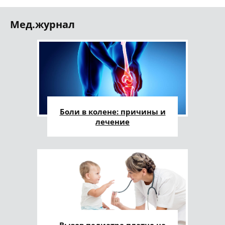
Мед.журнал
Боли в колене: причины и
лечение