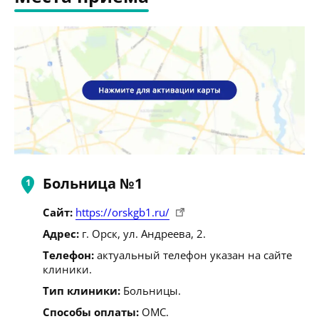
Больница №1
Сайт:
https://orskgb1.ru/
Адрес:
г. Орск, ул. Андреева, 2.
Телефон:
актуальный телефон указан на сайте
клиники.
Тип клиники:
Больницы.
Способы оплаты:
ОМС.