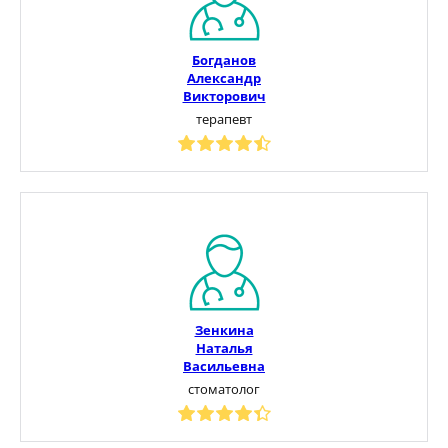
Богданов
Александр
Викторович
терапевт
Зенкина
Наталья
Васильевна
стоматолог