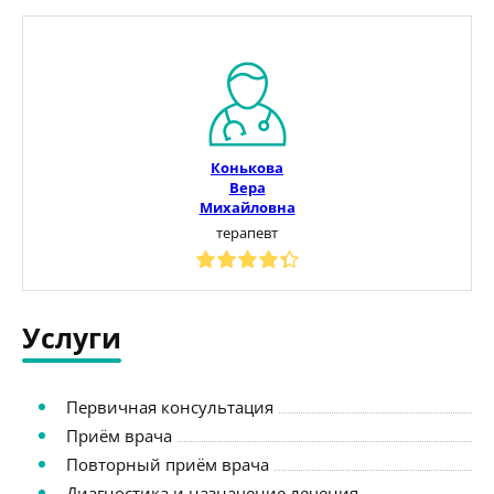
Конькова
Вера
Михайловна
терапевт
Услуги
Первичная консультация
Приём врача
Повторный приём врача
Диагностика и назначение лечения