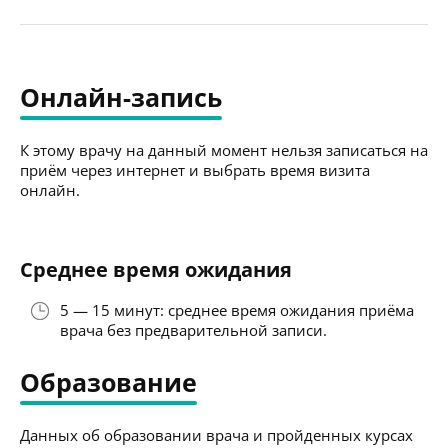
Онлайн-запись
К этому врачу на данный момент нельзя записаться на
приём через интернет и выбрать время визита
онлайн.
Среднее время ожидания
5 — 15 минут: среднее время ожидания приёма
врача без предварительной записи.
Образование
Данных об образовании врача и пройденных курсах