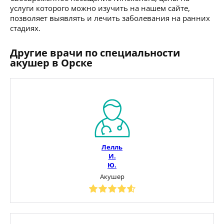
услуги которого можно изучить на нашем сайте,
позволяет выявлять и лечить заболевания на ранних
стадиях.
Другие врачи по специальности
акушер в Орске
Лелль
И.
Ю.
Акушер