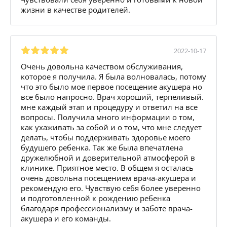
жизни в качестве родителей.
2022-10-17
Очень довольна качеством обслуживания,
которое я получила. Я была волновалась, потому
что это было мое первое посещение акушера но
все было напросно. Врач хороший, терпеливый.
мне каждый этап и процедуру и ответил на все
вопросы. Получила много информации о том,
как ухаживать за собой и о том, что мне следует
делать, чтобы поддерживать здоровье моего
будушего ребенка. Так же была впечатлена
дружелюбной и доверительной атмосферой в
клинике. Приятное место. В общем я осталась
очень довольна посещением врача-акушера и
рекомендую его. Чувствую себя более уверенно
и подготовленной к рождению ребенка
благодаря профессионализму и заботе врача-
акушера и его команды.