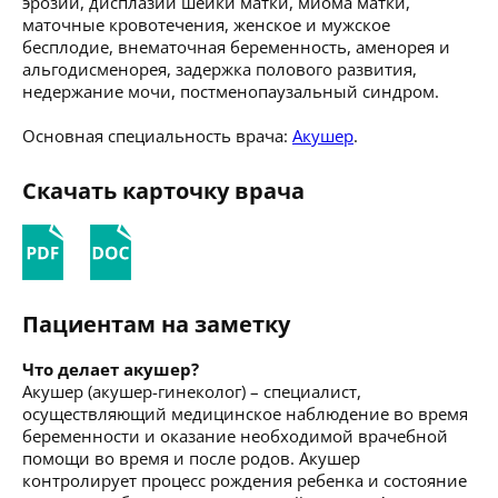
эрозии, дисплазии шейки матки, миома матки,
маточные кровотечения, женское и мужское
бесплодие, внематочная беременность, аменорея и
альгодисменорея, задержка полового развития,
недержание мочи, постменопаузальный синдром.
Основная специальность врача:
Акушер
.
Скачать карточку врача
Пациентам на заметку
Что делает акушер?
Акушер (акушер-гинеколог) – специалист,
осуществляющий медицинское наблюдение во время
беременности и оказание необходимой врачебной
помощи во время и после родов. Акушер
контролирует процесс рождения ребенка и состояние