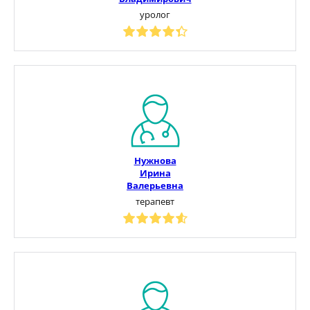
уролог
Нужнова
Ирина
Валерьевна
терапевт