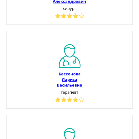
Александрович
хирург
Бессонова
Лариса
Васильевна
терапевт