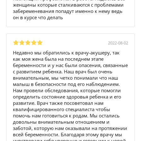
женщины которые сталкиваются с проблемами
забеременевания попадут именно к нему ведь
он в курсе что делать
2022-08-02
Недавно мы обратились к врачу-акушеру, так
как моя жена была на последнем этапе
беременности и у нас были опасения, связанные
с развитием ребенка. Наш врач был очень
внимательным, мы четко понимали что наш
малыш в безопасности под его наблюдением.
Нам провели обследования, которые помогли
определить состояние здоровья ребенка и его
развитие. Врач также посоветовал нам
квалифицированного специалиста чтобы
помочь нам готовиться к родам. Мы остались
довольны внимательным отношением и
заботой, которую нам оказывали на протяжении
всей беременности. Благодаря этому врачу мы
чувствовали себя уверенно и готовыми к новой