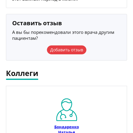
Оставить отзыв
А вы бы порекомендовали этого врача другим
пациентам?
Добавить отзыв
Коллеги
Бондаренко
Наталья