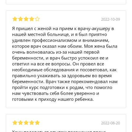
2022-10-09
Я пришел с женой на прием к врачу-акушеру в
нашей местной больнице, и я был приятно
удивлен профессионализмом и вниманием,
которое врач оказал нам обоим. Моя жена была
очень волновалась из-за нашей первой
беременности, и врач быстро успокоил ее и
ответил на все ее вопросы. Он провел все
необходимые обследования и посоветовал, как
правильно ухаживать за здоровьем во время
беременности. Врач также порекомендовал нам
пройти курс подготовки к родам, что помогло
нам чувствовать себя более уверенно и
готовыми к приходу нашего ребенка.
2022-08-20
Хочу поделиться опытом посещения врача-