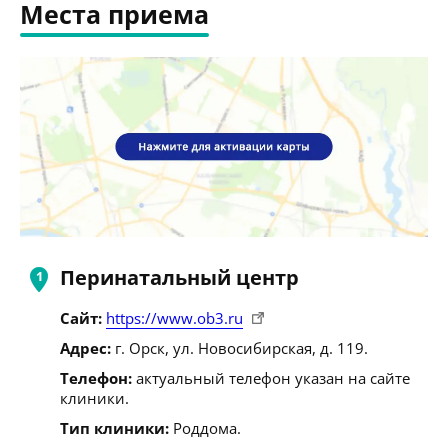
Места приема
Перинатальный центр
Сайт:
https://www.ob3.ru
Адрес:
г. Орск, ул. Новосибирская, д. 119.
Телефон:
актуальный телефон указан на сайте
клиники.
Тип клиники:
Роддома.