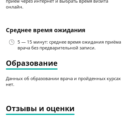
приём через интернет и выбрать время визита
онлайн.
Среднее время ожидания
5 — 15 минут: среднее время ожидания приёма
врача без предварительной записи.
Образование
Данных об образовании врача и пройденных курсах
нет.
Отзывы и оценки