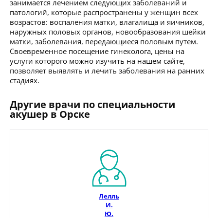
занимается лечением следующих заболеваний и
патологий, которые распространены у женщин всех
возрастов: воспаления матки, влагалища и яичников,
наружных половых органов, новообразования шейки
матки, заболевания, передающиеся половым путем.
Своевременное посещение гинеколога, цены на
услуги которого можно изучить на нашем сайте,
позволяет выявлять и лечить заболевания на ранних
стадиях.
Другие врачи по специальности
акушер в Орске
Лелль
И.
Ю.