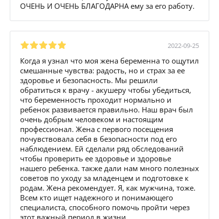
ОЧЕНЬ И ОЧЕНЬ БЛАГОДАРНА ему за его работу.
2022-09-25
Когда я узнал что моя жена беременна то ощутил
смешанные чувства: радость, но и страх за ее
здоровье и безопасность. Мы решили
обратиться к врачу - акушеру чтобы убедиться,
что беременность проходит нормально и
ребенок развивается правильно. Наш врач был
очень добрым человеком и настоящим
профессионал. Жена с первого посещения
почувствовала себя в безопасности под его
наблюдением. Ей сделали ряд обследований
чтобы проверить ее здоровье и здоровье
нашего ребенка. также дали нам много полезных
советов по уходу за младенцем и подготовке к
родам. Жена рекомендует. Я, как мужчина, тоже.
Всем кто ищет надежного и понимающего
специалиста, способного помочь пройти через
этот важный период в жизни.