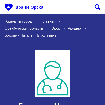
Врачи Орска
Сменить город
Главная
»
Оренбургская область
»
Орск
»
Акушер
»
Боровик Наталья Николаевна