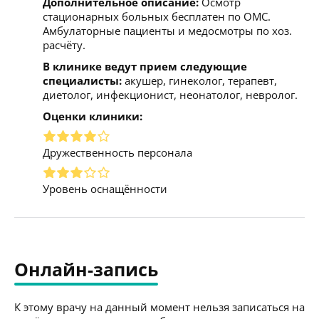
Дополнительное описание:
Осмотр
стационарных больных бесплатен по ОМС.
Амбулаторные пациенты и медосмотры по хоз.
расчёту.
В клинике ведут прием следующие
специалисты:
акушер, гинеколог, терапевт,
диетолог, инфекционист, неонатолог, невролог.
Оценки клиники:
Дружественность персонала
Уровень оснащённости
Онлайн-запись
К этому врачу на данный момент нельзя записаться на