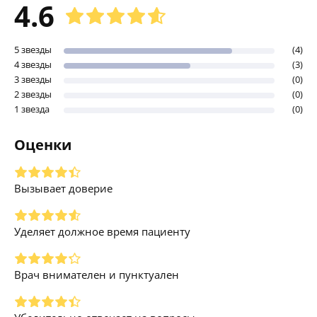
4.6
5 звезды
(4)
4 звезды
(3)
3 звезды
(0)
2 звезды
(0)
1 звезда
(0)
Оценки
Вызывает доверие
Уделяет должное время пациенту
Врач внимателен и пунктуален