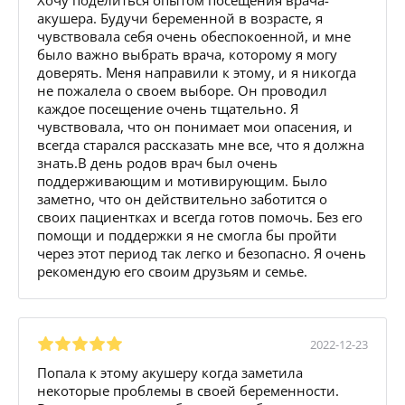
акушера. Будучи беременной в возрасте, я
чувствовала себя очень обеспокоенной, и мне
было важно выбрать врача, которому я могу
доверять. Меня направили к этому, и я никогда
не пожалела о своем выборе. Он проводил
каждое посещение очень тщательно. Я
чувствовала, что он понимает мои опасения, и
всегда старался рассказать мне все, что я должна
знать.В день родов врач был очень
поддерживающим и мотивирующим. Было
заметно, что он действительно заботится о
своих пациентках и всегда готов помочь. Без его
помощи и поддержки я не смогла бы пройти
через этот период так легко и безопасно. Я очень
рекомендую его своим друзьям и семье.
2022-12-23
Попала к этому акушеру когда заметила
некоторые проблемы в своей беременности.