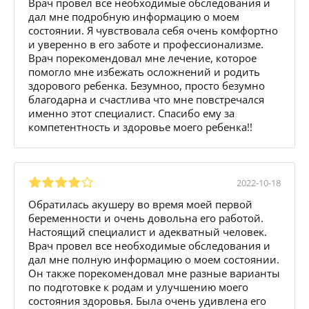
Врач провел все необходимые обследования и
дал мне подробную информацию о моем
состоянии. Я чувствовала себя очень комфортно
и уверенно в его заботе и профессионализме.
Врач порекомендовал мне лечение, которое
помогло мне избежать осложнений и родить
здорового ребенка. Безумноо, просто безумно
благодарна и счастлива что мне повстречался
именно этот специалист. Спасибо ему за
компетентность и здоровье моего ребенка!!
2022-10-18
Обратилась акушеру во время моей первой
беременности и очень довольна его работой.
Настоящий специалист и адекватный человек.
Врач провел все необходимые обследования и
дал мне полную информацию о моем состоянии.
Он также порекомендовал мне разные варианты
по подготовке к родам и улучшению моего
состояния здоровья. Была очень удивлена его