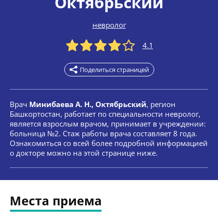
Октябрьский
невролог
4.1
Поделиться страницей
Врач
Минибаева А. Н., Октябрьский
, регион
Башкортостан, работает по специальности невролог,
является взрослым врачом, принимает в учреждении:
больница №2. Стаж работы врача составляет 8 года.
Ознакомиться со всей более подробной информацией
о докторе можно на этой странице ниже.
Места приема