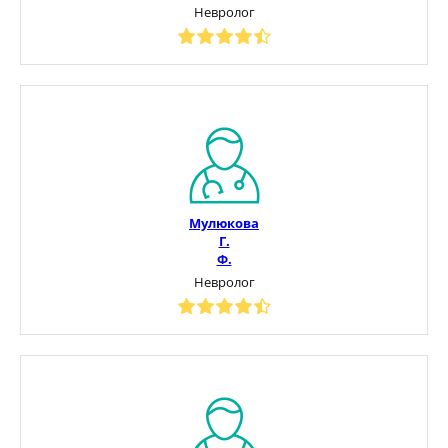
Невролог
Мулюкова
Г.
Ф.
Невролог