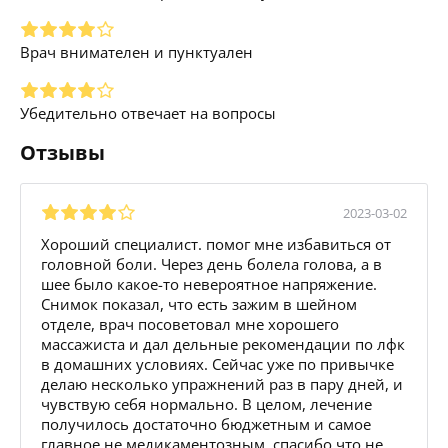
Врач внимателен и пунктуален
Убедительно отвечает на вопросы
Отзывы
2023-03-02
Хороший специалист. помог мне избавиться от
головной боли. Через день болела голова, а в
шее было какое-то невероятное напряжение.
Снимок показал, что есть зажим в шейном
отделе, врач посоветовал мне хорошего
массажиста и дал дельные рекомендации по лфк
в домашних условиях. Сейчас уже по привычке
делаю несколько упражнений раз в пару дней, и
чувствую себя нормально. В целом, лечение
получилось достаточно бюджетным и самое
главное не медикаментозным, спасибо что не