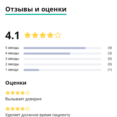
Отзывы и оценки
4.1
5 звезды
(4)
4 звезды
(3)
3 звезды
(0)
2 звезды
(0)
1 звезда
(1)
Оценки
Вызывает доверие
Уделяет должное время пациенту