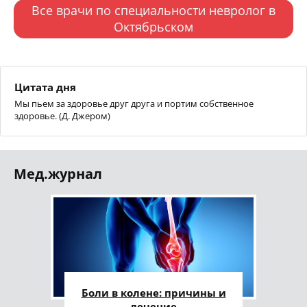
Все врачи по специальности невролог в
Октябрьском
Цитата дня
Мы пьем за здоровье друг друга и портим собственное
здоровье. (Д. Джером)
Мед.журнал
Боли в колене: причины и
лечение