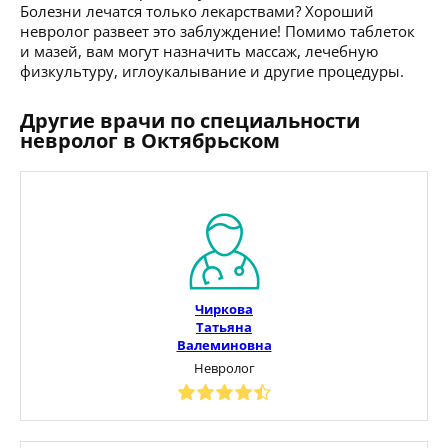
Болезни лечатся только лекарствами? Хороший
невролог развеет это заблуждение! Помимо таблеток
и мазей, вам могут назначить массаж, лечебную
физкультуру, иглоукалывание и другие процедуры.
Другие врачи по специальности
невролог в Октябрьском
Чиркова
Татьяна
Валеминовна
Невролог