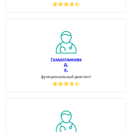
Газдалтдинова
Д.
К.
функциональный диагност