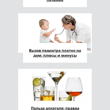
Вызов педиатра платно на
дом: плюсы и минусы
Польза алкоголя: правда