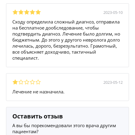
2023-05-10
Сходу определила сложный диагноз, отправила
на бесплатное дообследование, чтобы
подтвердить диагноз. Лечение было долгим, но
бюджетным. До этого у другого невролога долго
лечилась, дорого, безрезультатно. Грамотный,
все объясняет доходчиво, тактичный
специалист.
2023-05-12
Лечение не назначила.
Оставить отзыв
А вы бы порекомендовали этого врача другим
пациентам?