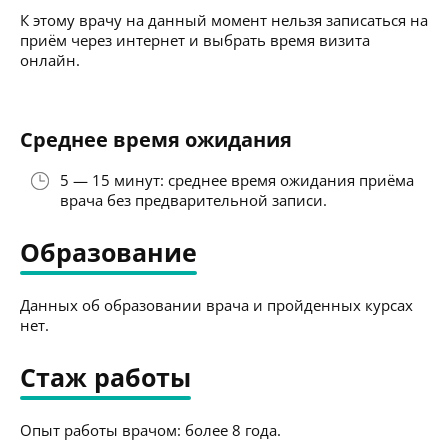
К этому врачу на данный момент нельзя записаться на
приём через интернет и выбрать время визита
онлайн.
Среднее время ожидания
5 — 15 минут: среднее время ожидания приёма
врача без предварительной записи.
Образование
Данных об образовании врача и пройденных курсах
нет.
Стаж работы
Опыт работы врачом: более 8 года.