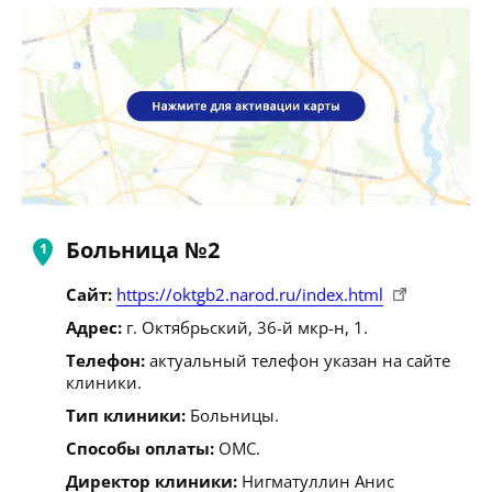
Больница №2
Сайт:
https://oktgb2.narod.ru/index.html
Адрес:
г. Октябрьский, 36-й мкр-н, 1.
Телефон:
актуальный телефон указан на сайте
клиники.
Тип клиники:
Больницы.
Способы оплаты:
ОМС.
Директор клиники:
Нигматуллин Анис