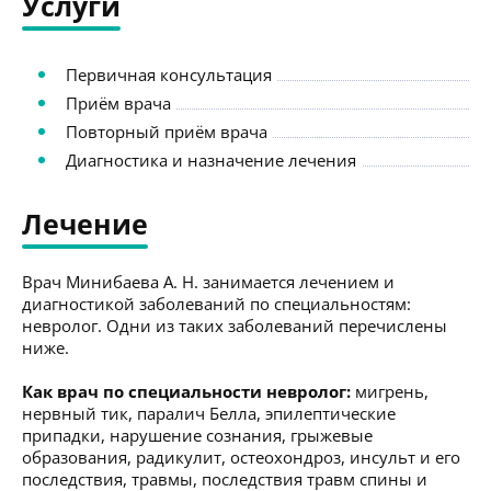
Услуги
Первичная консультация
Приём врача
Повторный приём врача
Диагностика и назначение лечения
Лечение
Врач Минибаева А. Н. занимается лечением и
диагностикой заболеваний по специальностям:
невролог. Одни из таких заболеваний перечислены
ниже.
Как врач по специальности невролог:
мигрень,
нервный тик, паралич Белла, эпилептические
припадки, нарушение сознания, грыжевые
образования, радикулит, остеохондроз, инсульт и его
последствия, травмы, последствия травм спины и