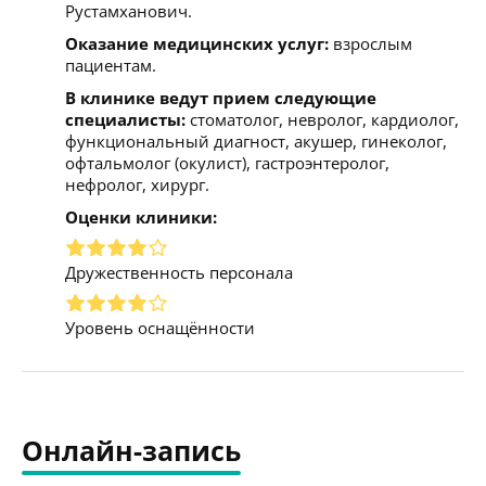
Рустамханович.
Оказание медицинских услуг:
взрослым
пациентам.
В клинике ведут прием следующие
специалисты:
стоматолог, невролог, кардиолог,
функциональный диагност, акушер, гинеколог,
офтальмолог (окулист), гастроэнтеролог,
нефролог, хирург.
Оценки клиники:
Дружественность персонала
Уровень оснащённости
Онлайн-запись