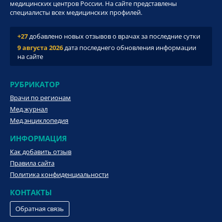
медицинских центров России. На сайте представлены
специалисты всех медицинских профилей.
+27
добавлено новых отзывов о врачах за последние сутки
9 августа 2026
дата последнего обновления информации
на сайте
РУБРИКАТОР
Врачи по регионам
Мед.журнал
Мед.энциклопедия
ИНФОРМАЦИЯ
Как добавить отзыв
Правила сайта
Политика конфиденциальности
КОНТАКТЫ
Обратная связь