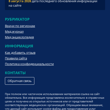
8 августа 2026
дата последнего обновления информации
на сайте
РУБРИКАТОР
Врачи по регионам
Мед.журнал
Мед.энциклопедия
ИНФОРМАЦИЯ
Как добавить отзыв
Правила сайта
Политика конфиденциальности
КОНТАКТЫ
Обратная связь
При полном или частичном использовании материалов ссылка на сайт
обязательна. Вся информация представлена исключительно в справочных
целях и получена из открытых источников или от представителей
соответствующих медицинских организаций. Обращаем ваше внимание,
что данный сайт использует cookie-файлы для предоставления услуг