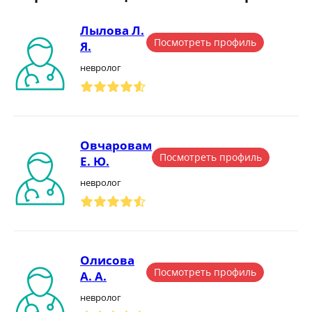
Лылова Л.
Посмотреть профиль
Я.
невролог
Овчаровам
Посмотреть профиль
Е. Ю.
невролог
Олисова
Посмотреть профиль
А. А.
невролог