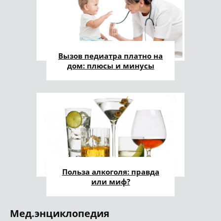
Вызов педиатра платно на
дом: плюсы и минусы
Польза алкоголя: правда
или миф?
Мед.энциклопедия