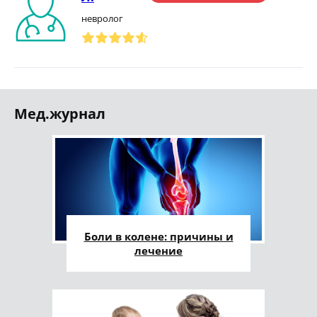
невролог
Мед.журнал
Боли в колене: причины и
лечение