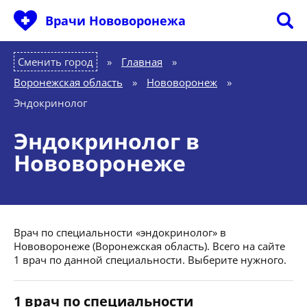
Врачи Нововоронежа
Сменить город
Главная
»
Воронежская область
»
Нововоронеж
»
Эндокринолог
Эндокринолог в
Нововоронеже
Врач по специальности «эндокринолог» в
Нововоронеже (Воронежская область). Всего на сайте
1 врач по данной специальности. Выберите нужного.
1 врач по специальности