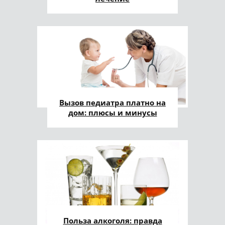
Вызов педиатра платно на
дом: плюсы и минусы
Польза алкоголя: правда