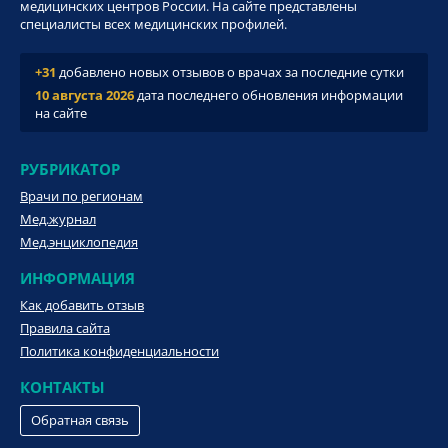
медицинских центров России. На сайте представлены
специалисты всех медицинских профилей.
+31
добавлено новых отзывов о врачах за последние сутки
10 августа 2026
дата последнего обновления информации
на сайте
РУБРИКАТОР
Врачи по регионам
Мед.журнал
Мед.энциклопедия
ИНФОРМАЦИЯ
Как добавить отзыв
Правила сайта
Политика конфиденциальности
КОНТАКТЫ
Обратная связь