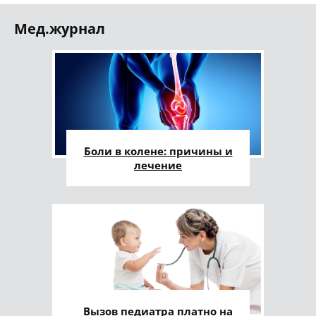
Мед.журнал
Боли в колене: причины и
лечение
Вызов педиатра платно на