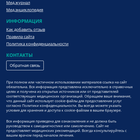
Мед.журнал
Мед.энциклопедия
ИНФОРМАЦИЯ
Как добавить отзыв
Правила сайта
Политика конфиденциальности
КОНТАКТЫ
Обратная связь
При полном или частичном использовании материалов ссылка на сайт
обязательна. Вся информация представлена исключительно в справочных
целях и получена из открытых источников или от представителей
соответствующих медицинских организаций. Обращаем ваше внимание,
что данный сайт использует cookie-файлы для предоставления услуг
согласно Политики конфиденциальности. Вы всегда можете указать
условия для хранения и доступа к cookie-файлам в вашем браузере.
Вся информация приведена для ознакомления и не должна быть
руководством к самодиагностике или самолечению. Сайт не
предоставляет медицинских рекомендаций. Всегда консультируйтесь с
вашим врачом перед началом лечения.