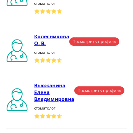
стоматолог
Колесникова
Посмотреть профиль
О. В.
стоматолог
Вьюжанина
Посмотреть профиль
Елена
Владимировна
стоматолог