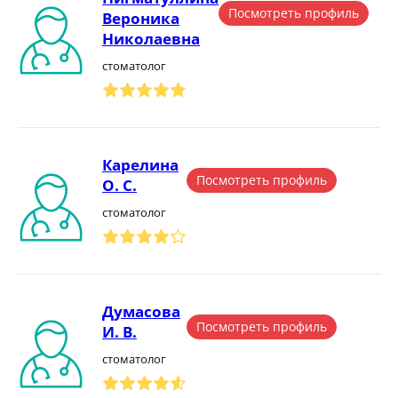
Посмотреть профиль
Вероника
Николаевна
стоматолог
Карелина
Посмотреть профиль
О. С.
стоматолог
Думасова
Посмотреть профиль
И. В.
стоматолог