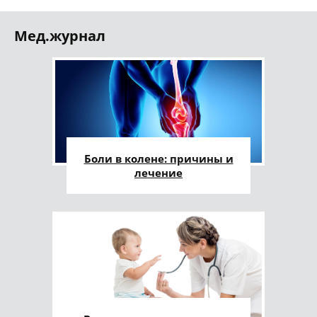
Мед.журнал
Боли в колене: причины и
лечение