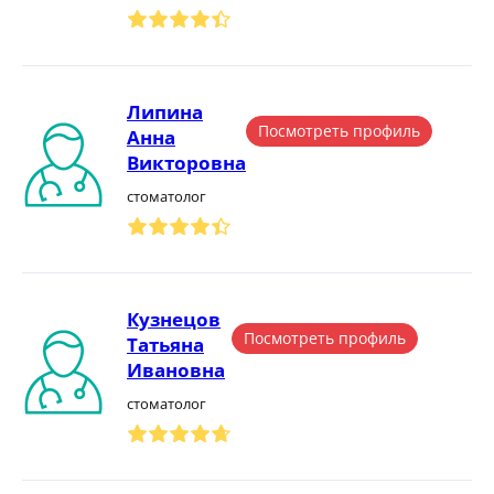
Липина
Посмотреть профиль
Анна
Викторовна
стоматолог
Кузнецов
Посмотреть профиль
Татьяна
Ивановна
стоматолог