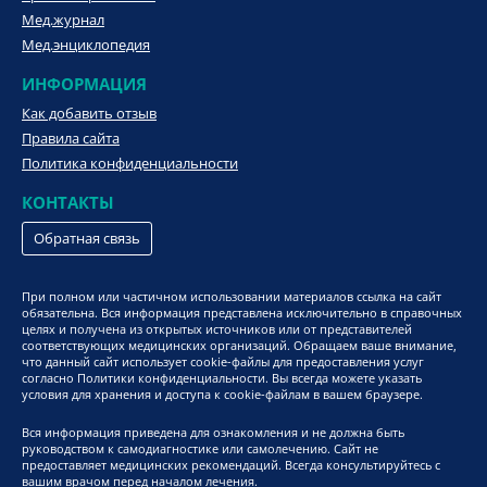
Мед.журнал
Мед.энциклопедия
ИНФОРМАЦИЯ
Как добавить отзыв
Правила сайта
Политика конфиденциальности
КОНТАКТЫ
Обратная связь
При полном или частичном использовании материалов ссылка на сайт
обязательна. Вся информация представлена исключительно в справочных
целях и получена из открытых источников или от представителей
соответствующих медицинских организаций. Обращаем ваше внимание,
что данный сайт использует cookie-файлы для предоставления услуг
согласно Политики конфиденциальности. Вы всегда можете указать
условия для хранения и доступа к cookie-файлам в вашем браузере.
Вся информация приведена для ознакомления и не должна быть
руководством к самодиагностике или самолечению. Сайт не
предоставляет медицинских рекомендаций. Всегда консультируйтесь с
вашим врачом перед началом лечения.