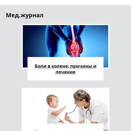
Мед.журнал
Боли в колене: причины и
лечение