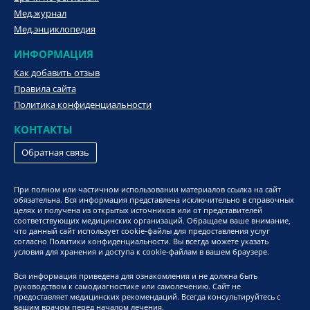
Мед.журнал
Мед.энциклопедия
ИНФОРМАЦИЯ
Как добавить отзыв
Правила сайта
Политика конфиденциальности
КОНТАКТЫ
Обратная связь
При полном или частичном использовании материалов ссылка на сайт
обязательна. Вся информация представлена исключительно в справочных
целях и получена из открытых источников или от представителей
соответствующих медицинских организаций. Обращаем ваше внимание,
что данный сайт использует cookie-файлы для предоставления услуг
согласно Политики конфиденциальности. Вы всегда можете указать
условия для хранения и доступа к cookie-файлам в вашем браузере.
Вся информация приведена для ознакомления и не должна быть
руководством к самодиагностике или самолечению. Сайт не
предоставляет медицинских рекомендаций. Всегда консультируйтесь с
вашим врачом перед началом лечения.