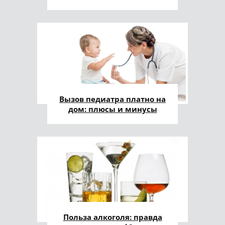
Вызов педиатра платно на
дом: плюсы и минусы
Польза алкоголя: правда