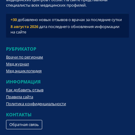
специалисты всех медицинских профилей.
+30
добавлено новых отзывов о врачах за последние сутки
8 августа 2026
дата последнего обновления информации
на сайте
РУБРИКАТОР
Врачи по регионам
Мед.журнал
Мед.энциклопедия
ИНФОРМАЦИЯ
Как добавить отзыв
Правила сайта
Политика конфиденциальности
КОНТАКТЫ
Обратная связь