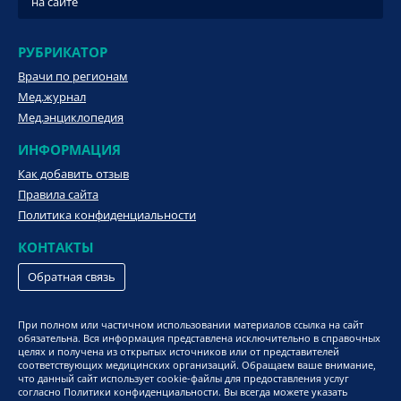
на сайте
РУБРИКАТОР
Врачи по регионам
Мед.журнал
Мед.энциклопедия
ИНФОРМАЦИЯ
Как добавить отзыв
Правила сайта
Политика конфиденциальности
КОНТАКТЫ
Обратная связь
При полном или частичном использовании материалов ссылка на сайт
обязательна. Вся информация представлена исключительно в справочных
целях и получена из открытых источников или от представителей
соответствующих медицинских организаций. Обращаем ваше внимание,
что данный сайт использует cookie-файлы для предоставления услуг
согласно Политики конфиденциальности. Вы всегда можете указать