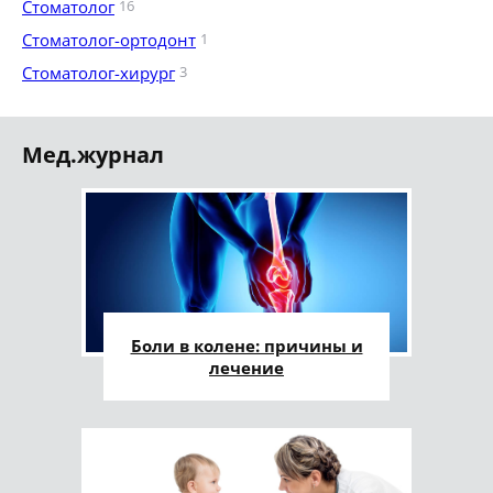
Стоматолог
16
Стоматолог-ортодонт
1
Стоматолог-хирург
3
Мед.журнал
Боли в колене: причины и
лечение