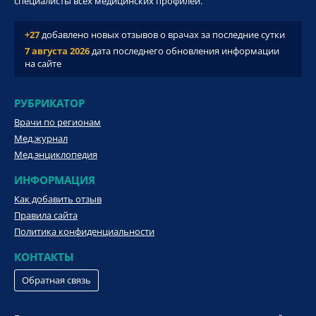
специалисты всех медицинских профилей.
+27
добавлено новых отзывов о врачах за последние сутки
7 августа 2026
дата последнего обновления информации
на сайте
РУБРИКАТОР
Врачи по регионам
Мед.журнал
Мед.энциклопедия
ИНФОРМАЦИЯ
Как добавить отзыв
Правила сайта
Политика конфиденциальности
КОНТАКТЫ
Обратная связь