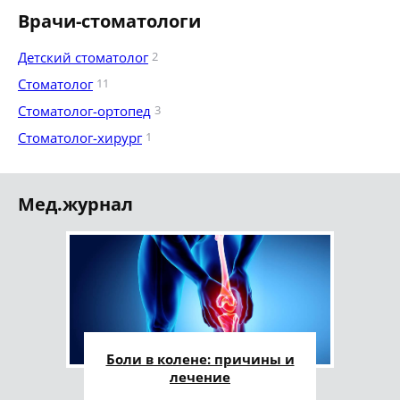
Врачи-стоматологи
Детский стоматолог
2
Стоматолог
11
Стоматолог-ортопед
3
Стоматолог-хирург
1
Мед.журнал
Боли в колене: причины и
лечение