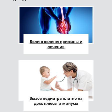
Боли в колене: причины и
лечение
Вызов педиатра платно на
дом: плюсы и минусы