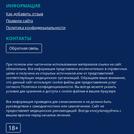
ИНФОРМАЦИЯ
Как добавить отзыв
Правила сайта
Политика конфиденциальности
КОНТАКТЫ
Обратная связь
При полном или частичном использовании материалов ссылка на сайт
обязательна. Вся информация представлена исключительно в справочных
целях и получена из открытых источников или от представителей
соответствующих медицинских организаций. Обращаем ваше внимание,
что данный сайт использует cookie-файлы для предоставления услуг
согласно Политики конфиденциальности. Вы всегда можете указать
условия для хранения и доступа к cookie-файлам в вашем браузере.
Вся информация приведена для ознакомления и не должна быть
руководством к самодиагностике или самолечению. Сайт не
предоставляет медицинских рекомендаций. Всегда консультируйтесь с
вашим врачом перед началом лечения.
18+