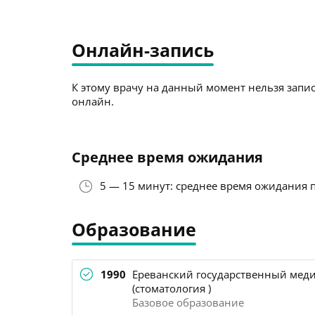
Онлайн-запись
К этому врачу на данный момент нельзя запис
онлайн.
Среднее время ожидания
5 — 15 минут: среднее время ожидания 
Образование
1990
Ереванский государственный мед
(стоматология )
Базовое образование