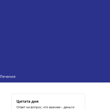
Лечение
Цитата дня
Ответ на вопрос, что важнее – деньги