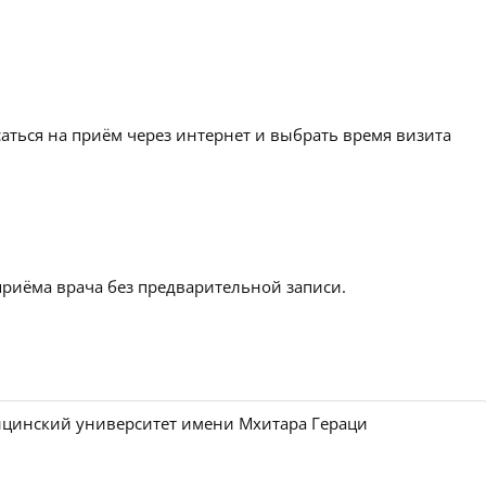
аться на приём через интернет и выбрать время визита
приёма врача без предварительной записи.
ицинский университет имени Мхитара Гераци