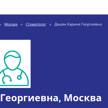
»
Москва
»
Стоматолог
»
Дашян Карине Георгиевна
Георгиевна
, Москва