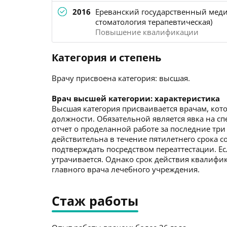
2016
Ереванский государственный меди
стоматология терапевтическая)
Повышение квалификации
Категория и степень
Врачу присвоена категория: высшая.
Врач высшей категории: характеристика
Высшая категория присваивается врачам, кото
должности. Обязательной является явка на с
отчет о проделанной работе за последние три
действительна в течение пятилетнего срока со
подтверждать посредством переаттестации. Ес
утрачивается. Однако срок действия квалиф
главного врача лечебного учреждения.
Стаж работы