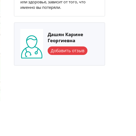
или здоровье, зависит от того, что
именно вы потеряли.
Дашян Карине
Георгиевна
Добавить отзыв