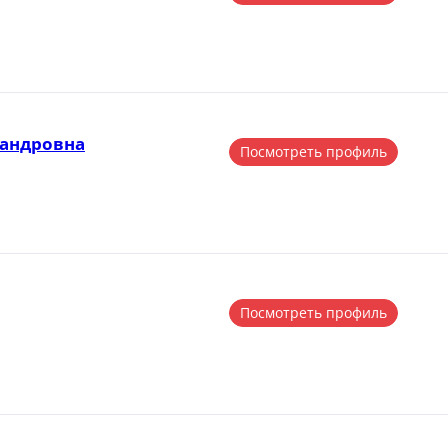
сандровна
Посмотреть профиль
Посмотреть профиль