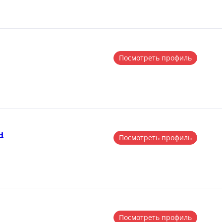
Посмотреть профиль
ч
Посмотреть профиль
Посмотреть профиль