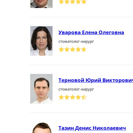
Уварова Елена Олеговна
стоматолог-хирург
Терновой Юрий Викторови
стоматолог-хирург
Тазин Денис Николаевич