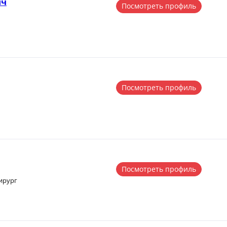
ич
Посмотреть профиль
Посмотреть профиль
Посмотреть профиль
ирург