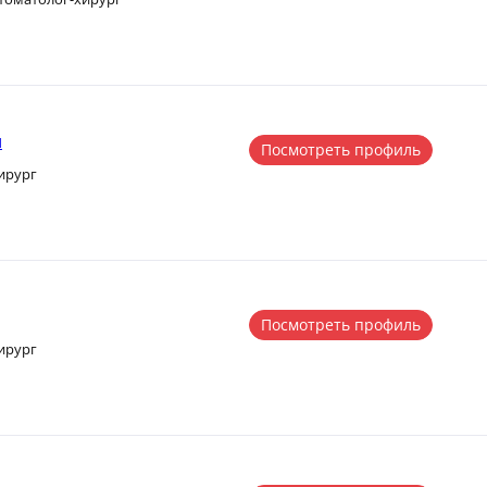
ч
Посмотреть профиль
ирург
Посмотреть профиль
ирург