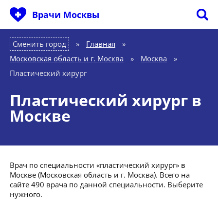
Врачи Москвы
Сменить город
Главная
»
Московская область и г. Москва
»
Москва
»
Пластический хирург
Пластический хирург в
Москве
Врач по специальности «пластический хирург» в
Москве (Московская область и г. Москва). Всего на
сайте 490 врача по данной специальности. Выберите
нужного.