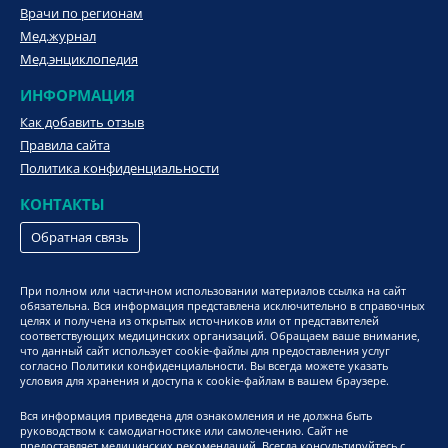
Врачи по регионам
Мед.журнал
Мед.энциклопедия
ИНФОРМАЦИЯ
Как добавить отзыв
Правила сайта
Политика конфиденциальности
КОНТАКТЫ
Обратная связь
При полном или частичном использовании материалов ссылка на сайт
обязательна. Вся информация представлена исключительно в справочных
целях и получена из открытых источников или от представителей
соответствующих медицинских организаций. Обращаем ваше внимание,
что данный сайт использует cookie-файлы для предоставления услуг
согласно Политики конфиденциальности. Вы всегда можете указать
условия для хранения и доступа к cookie-файлам в вашем браузере.
Вся информация приведена для ознакомления и не должна быть
руководством к самодиагностике или самолечению. Сайт не
предоставляет медицинских рекомендаций. Всегда консультируйтесь с