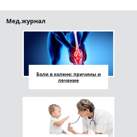
Мед.журнал
Боли в колене: причины и
лечение