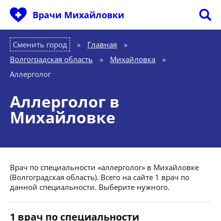
Врачи Михайловки
Сменить город
Главная
»
Волгоградская область
»
Михайловка
»
Аллерголог
Аллерголог в
Михайловке
Врач по специальности «аллерголог» в Михайловке
(Волгоградская область). Всего на сайте 1 врач по
данной специальности. Выберите нужного.
1 врач по специальности