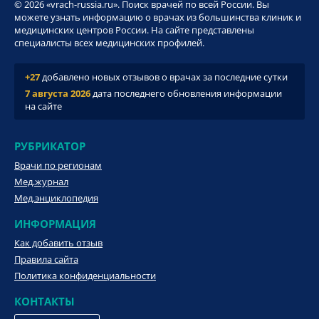
© 2026 «vrach-russia.ru». Поиск врачей по всей России. Вы
можете узнать информацию о врачах из большинства клиник и
медицинских центров России. На сайте представлены
специалисты всех медицинских профилей.
+27
добавлено новых отзывов о врачах за последние сутки
7 августа 2026
дата последнего обновления информации
на сайте
РУБРИКАТОР
Врачи по регионам
Мед.журнал
Мед.энциклопедия
ИНФОРМАЦИЯ
Как добавить отзыв
Правила сайта
Политика конфиденциальности
КОНТАКТЫ