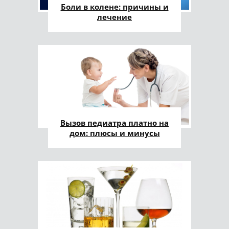
Боли в колене: причины и
лечение
Вызов педиатра платно на
дом: плюсы и минусы