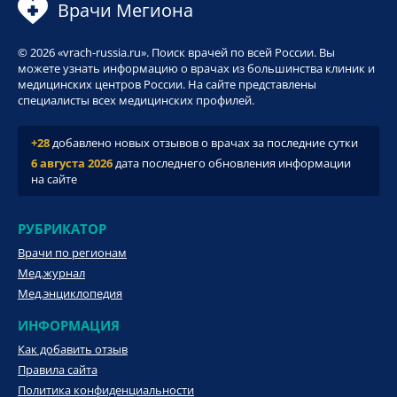
Врачи Мегиона
© 2026 «vrach-russia.ru». Поиск врачей по всей России. Вы
можете узнать информацию о врачах из большинства клиник и
медицинских центров России. На сайте представлены
специалисты всех медицинских профилей.
+28
добавлено новых отзывов о врачах за последние сутки
6 августа 2026
дата последнего обновления информации
на сайте
РУБРИКАТОР
Врачи по регионам
Мед.журнал
Мед.энциклопедия
ИНФОРМАЦИЯ
Как добавить отзыв
Правила сайта
Политика конфиденциальности