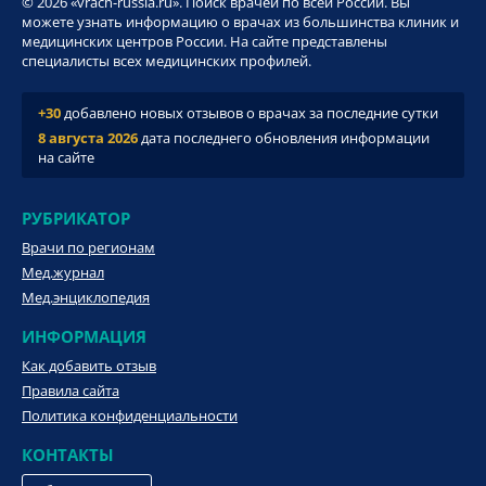
© 2026 «vrach-russia.ru». Поиск врачей по всей России. Вы
можете узнать информацию о врачах из большинства клиник и
медицинских центров России. На сайте представлены
специалисты всех медицинских профилей.
+30
добавлено новых отзывов о врачах за последние сутки
8 августа 2026
дата последнего обновления информации
на сайте
РУБРИКАТОР
Врачи по регионам
Мед.журнал
Мед.энциклопедия
ИНФОРМАЦИЯ
Как добавить отзыв
Правила сайта
Политика конфиденциальности
КОНТАКТЫ