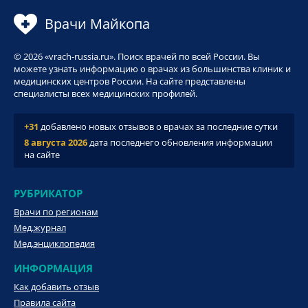
Врачи Майкопа
© 2026 «vrach-russia.ru». Поиск врачей по всей России. Вы
можете узнать информацию о врачах из большинства клиник и
медицинских центров России. На сайте представлены
специалисты всех медицинских профилей.
+31
добавлено новых отзывов о врачах за последние сутки
8 августа 2026
дата последнего обновления информации
на сайте
РУБРИКАТОР
Врачи по регионам
Мед.журнал
Мед.энциклопедия
ИНФОРМАЦИЯ
Как добавить отзыв
Правила сайта