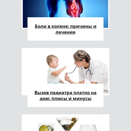
Боли в колене: причины и
лечение
Вызов педиатра платно на
дом: плюсы и минусы