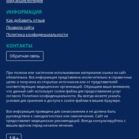
Мед.энциклопедия
ИНФОРМАЦИЯ
Как добавить отзыв
Правила сайта
Политика конфиденциальности
КОНТАКТЫ
Обратная связь
При полном или частичном использовании материалов ссылка на сайт
обязательна. Вся информация представлена исключительно в справочных
целях и получена из открытых источников или от представителей
соответствующих медицинских организаций. Обращаем ваше внимание,
что данный сайт использует cookie-файлы для предоставления услуг
согласно Политики конфиденциальности. Вы всегда можете указать
условия для хранения и доступа к cookie-файлам в вашем браузере.
Вся информация приведена для ознакомления и не должна быть
руководством к самодиагностике или самолечению. Сайт не
предоставляет медицинских рекомендаций. Всегда консультируйтесь с
вашим врачом перед началом лечения.
18+