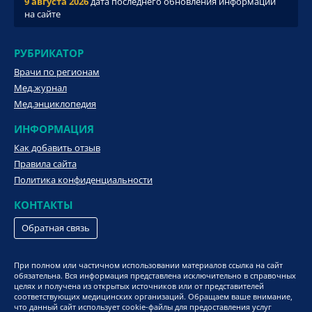
9 августа 2026
дата последнего обновления информации
на сайте
РУБРИКАТОР
Врачи по регионам
Мед.журнал
Мед.энциклопедия
ИНФОРМАЦИЯ
Как добавить отзыв
Правила сайта
Политика конфиденциальности
КОНТАКТЫ
Обратная связь
При полном или частичном использовании материалов ссылка на сайт
обязательна. Вся информация представлена исключительно в справочных
целях и получена из открытых источников или от представителей
соответствующих медицинских организаций. Обращаем ваше внимание,
что данный сайт использует cookie-файлы для предоставления услуг