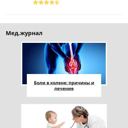
Мед.журнал
Боли в колене: причины и
лечение