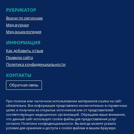
РУБРИКАТОР
Врачи по регионам
Мед.журнал
Мед.энциклопедия
ИНФОРМАЦИЯ
Как добавить отзыв
Правила сайта
Политика конфиденциальности
КОНТАКТЫ
Обратная связь
При полном или частичном использовании материалов ссылка на сайт
обязательна. Вся информация представлена исключительно в справочных
целях и получена из открытых источников или от представителей
соответствующих медицинских организаций. Обращаем ваше внимание,
что данный сайт использует cookie-файлы для предоставления услуг
согласно Политики конфиденциальности. Вы всегда можете указать
условия для хранения и доступа к cookie-файлам в вашем браузере.