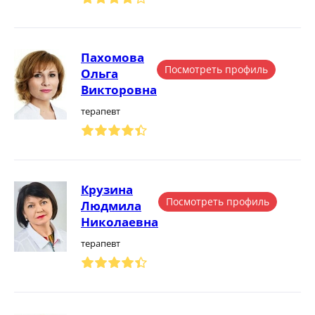
Пахомова
Посмотреть профиль
Ольга
Викторовна
терапевт
Крузина
Посмотреть профиль
Людмила
Николаевна
терапевт