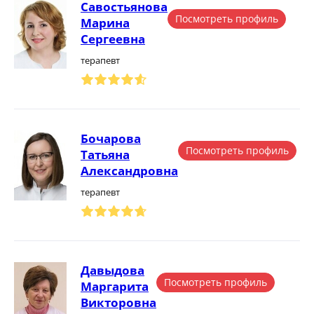
Савостьянова
Посмотреть профиль
Марина
Сергеевна
терапевт
Бочарова
Посмотреть профиль
Татьяна
Александровна
терапевт
Давыдова
Посмотреть профиль
Маргарита
Викторовна