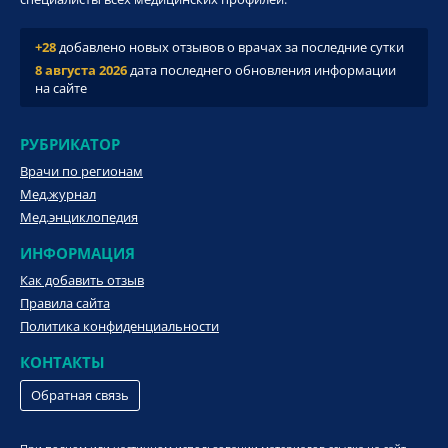
+28
добавлено новых отзывов о врачах за последние сутки
8 августа 2026
дата последнего обновления информации
на сайте
РУБРИКАТОР
Врачи по регионам
Мед.журнал
Мед.энциклопедия
ИНФОРМАЦИЯ
Как добавить отзыв
Правила сайта
Политика конфиденциальности
КОНТАКТЫ
Обратная связь