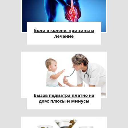
Боли в колене: причины и
лечение
Вызов педиатра платно на
дом: плюсы и минусы