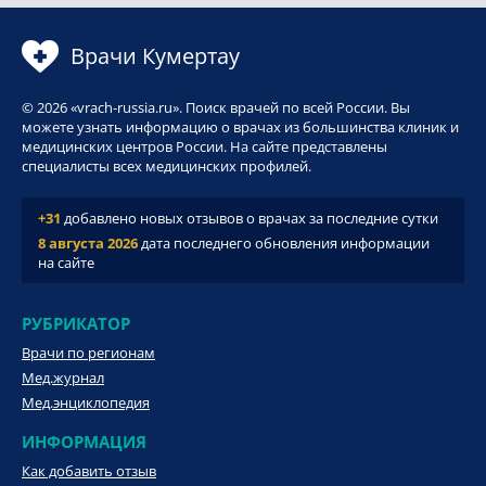
Врачи Кумертау
© 2026 «vrach-russia.ru». Поиск врачей по всей России. Вы
можете узнать информацию о врачах из большинства клиник и
медицинских центров России. На сайте представлены
специалисты всех медицинских профилей.
+31
добавлено новых отзывов о врачах за последние сутки
8 августа 2026
дата последнего обновления информации
на сайте
РУБРИКАТОР
Врачи по регионам
Мед.журнал
Мед.энциклопедия
ИНФОРМАЦИЯ
Как добавить отзыв