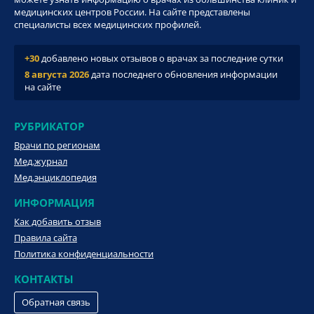
медицинских центров России. На сайте представлены
специалисты всех медицинских профилей.
+30
добавлено новых отзывов о врачах за последние сутки
8 августа 2026
дата последнего обновления информации
на сайте
РУБРИКАТОР
Врачи по регионам
Мед.журнал
Мед.энциклопедия
ИНФОРМАЦИЯ
Как добавить отзыв
Правила сайта
Политика конфиденциальности
КОНТАКТЫ
Обратная связь