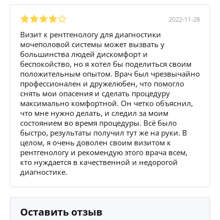
2022-11-28
Визит к рентгенологу для диагностики
мочеполовой системы может вызвать у
большинства людей дискомфорт и
беспокойство, но я хотел бы поделиться своим
положительным опытом. Врач был чрезвычайно
профессионален и дружелюбен, что помогло
снять мои опасения и сделать процедуру
максимально комфортной. Он четко объяснил,
что мне нужно делать, и следил за моим
состоянием во время процедуры. Всё было
быстро, результаты получил тут же на руки. В
целом, я очень доволен своим визитом к
рентгенологу и рекомендую этого врача всем,
кто нуждается в качественной и недорогой
диагностике.
Оставить отзыв