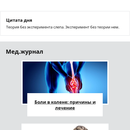
Цитата дня
Теория без эксперимента слепа. Эксперимент без теории нем.
Мед.журнал
Боли в колене: причины и
лечение