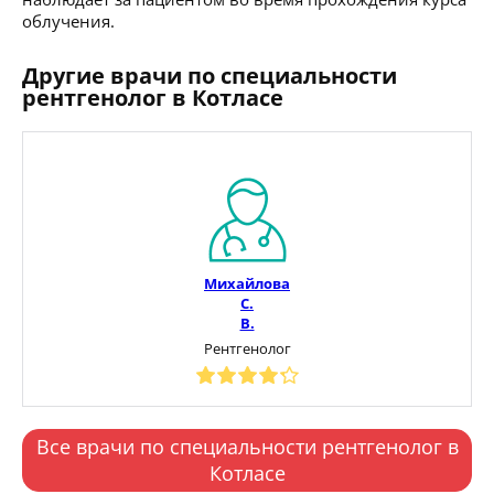
облучения.
Другие врачи по специальности
рентгенолог в Котласе
Михайлова
С.
В.
Рентгенолог
Все врачи по специальности рентгенолог в
Котласе