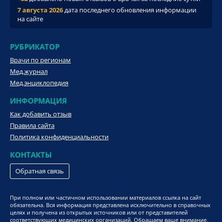
7 августа 2026
дата последнего обновления информации
на сайте
РУБРИКАТОР
Врачи по регионам
Мед.журнал
Мед.энциклопедия
ИНФОРМАЦИЯ
Как добавить отзыв
Правила сайта
Политика конфиденциальности
КОНТАКТЫ
Обратная связь
При полном или частичном использовании материалов ссылка на сайт
обязательна. Вся информация представлена исключительно в справочных
целях и получена из открытых источников или от представителей
соответствующих медицинских организаций. Обращаем ваше внимание,