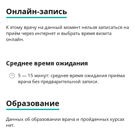
Онлайн-запись
К этому врачу на данный момент нельзя записаться на
приём через интернет и выбрать время визита
онлайн.
Среднее время ожидания
5 — 15 минут: среднее время ожидания приёма
врача без предварительной записи.
Образование
Данных об образовании врача и пройденных курсах
нет.