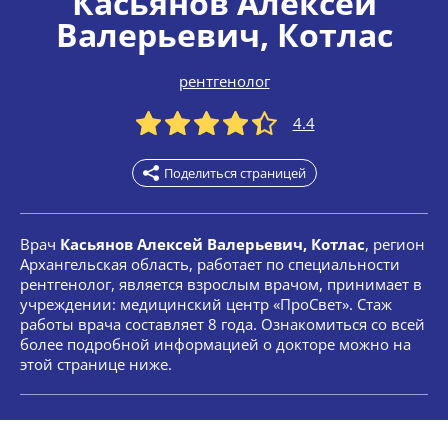
Касьянов Алексей
Валерьевич
, Котлас
рентгенолог
4.4
Поделиться страницей
Врач
Касьянов Алексей Валерьевич, Котлас
, регион
Архангельская область, работает по специальности
рентгенолог, является взрослым врачом, принимает в
учреждении: медицинский центр «ПроСвет». Стаж
работы врача составляет 8 года. Ознакомиться со всей
более подробной информацией о докторе можно на
этой странице ниже.