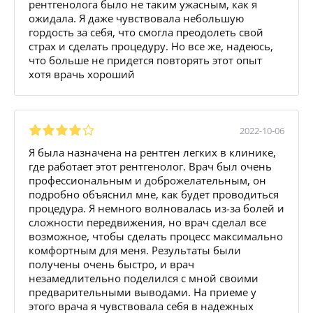
рентгенолога было не таким ужасным, как я
ожидала. Я даже чувствовала небольшую
гордость за себя, что смогла преодолеть свой
страх и сделать процедуру. Но все же, надеюсь,
что больше не придется повторять этот опыт
хотя врачь хороший
2022-10-06
Я была назначена на рентген легких в клинике,
где работает этот рентгенолог. Врач был очень
профессиональным и доброжелательным, он
подробно объяснил мне, как будет проводиться
процедура. Я немного волновалась из-за болей и
сложности передвижения, но врач сделал все
возможное, чтобы сделать процесс максимально
комфортным для меня. Результаты были
получены очень быстро, и врач
незамедлительно поделился с мной своими
предварительными выводами. На приеме у
этого врача я чувствовала себя в надежных