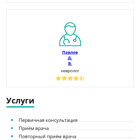
Павлов
Д.
В.
невролог
Услуги
Первичная консультация
Приём врача
Повторный приём врача