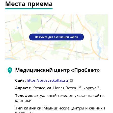
Места приема
Медицинский центр «ПроСвет»
Сайт:
https://prosvetkotlas.ru
Адрес:
г. Котлас, ул. Новая Ветка 15, корпус 3.
Телефон:
актуальный телефон указан на сайте
клиники.
Тип клиники:
Медицинские центры и клиники
(частные).