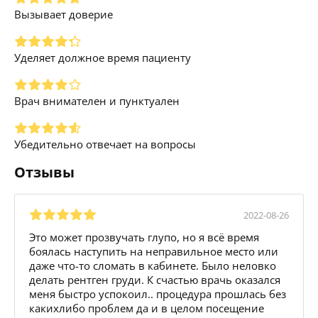
Вызывает доверие
Уделяет должное время пациенту
Врач внимателен и пунктуален
Убедительно отвечает на вопросы
Отзывы
2022-08-26
Это может прозвучать глупо, но я всё время
боялась наступить на неправильное место или
даже что-то сломать в кабинете. Было неловко
делать рентген груди. К счастью врачь оказался
меня быстро успокоил.. процедура прошлась без
какихлибо проблем да и в целом посещение