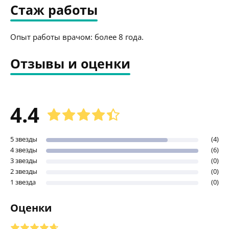
Стаж работы
Опыт работы врачом: более 8 года.
Отзывы и оценки
4.4
5 звезды
(4)
4 звезды
(6)
3 звезды
(0)
2 звезды
(0)
1 звезда
(0)
Оценки