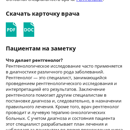
Скачать карточку врача
Пациентам на заметку
Что делает рентгенолог?
Рентгенологическое исследование часто применяется
в диагностике различного рода заболеваний.
Рентгенолог — это специалист, занимающийся
проведением рентгенологического исследования и
интерпретацией его результатов. Заключение
рентгенолога помогает другим специалистам в
постановке диагноза и, следовательно, в назначении
правильного лечения. Кроме того, врач рентгенолог
проводит и лучевую терапию онкологических
больных. С учетом диагноза и состояния пациента
этот специалист разрабатывает план лечения и
наблюдает за пациентом во время прохождения курса