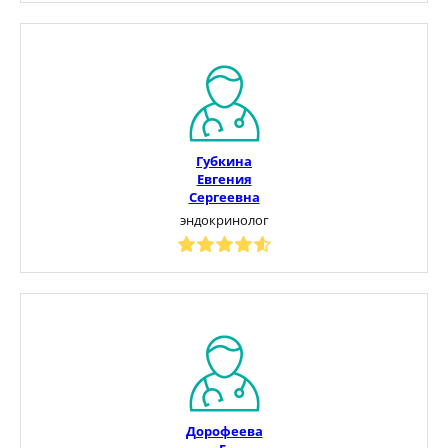
Губкина
Евгения
Сергеевна
эндокринолог
Дорофеева