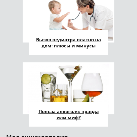
Вызов педиатра платно на
дом: плюсы и минусы
Польза алкоголя: правда
или миф?