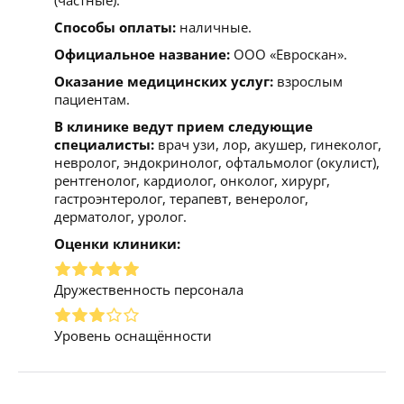
Способы оплаты:
наличные.
Официальное название:
ООО «Евроскан».
Оказание медицинских услуг:
взрослым
пациентам.
В клинике ведут прием следующие
специалисты:
врач узи, лор, акушер, гинеколог,
невролог, эндокринолог, офтальмолог (окулист),
рентгенолог, кардиолог, онколог, хирург,
гастроэнтеролог, терапевт, венеролог,
дерматолог, уролог.
Оценки клиники:
Дружественность персонала
Уровень оснащённости