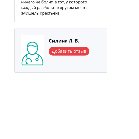
ничего не болит, а тот, у которого
каждый раз болит в другом месте.
(Мишель Крестьен)
Силина Л. В.
Добавить отзыв