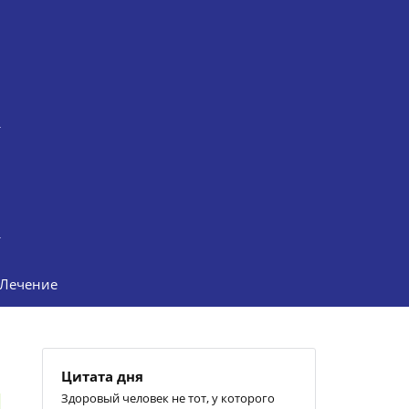
Лечение
Цитата дня
Здоровый человек не тот, у которого