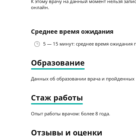
К этому врачу на данный момент нельзя запис
онлайн.
Среднее время ожидания
5 — 15 минут: среднее время ожидания 
Образование
Данных об образовании врача и пройденных к
Стаж работы
Опыт работы врачом: более 8 года.
Отзывы и оценки