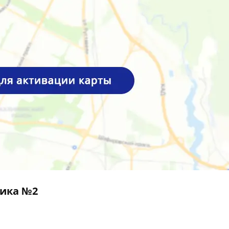
ика №2