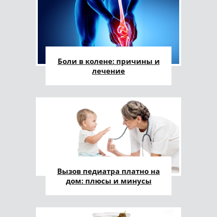
Боли в колене: причины и
лечение
Вызов педиатра платно на
дом: плюсы и минусы