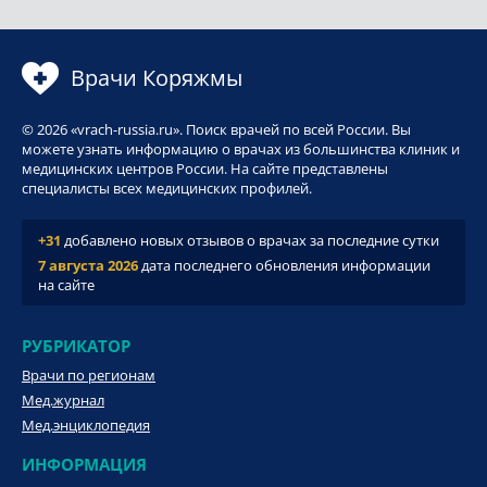
Врачи Коряжмы
© 2026 «vrach-russia.ru». Поиск врачей по всей России. Вы
можете узнать информацию о врачах из большинства клиник и
медицинских центров России. На сайте представлены
специалисты всех медицинских профилей.
+31
добавлено новых отзывов о врачах за последние сутки
7 августа 2026
дата последнего обновления информации
на сайте
РУБРИКАТОР
Врачи по регионам
Мед.журнал
Мед.энциклопедия
ИНФОРМАЦИЯ