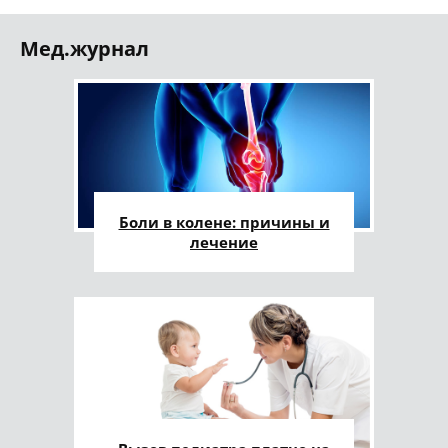
Мед.журнал
Боли в колене: причины и
лечение