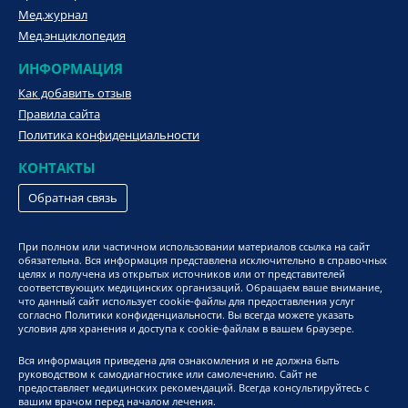
Мед.журнал
Мед.энциклопедия
ИНФОРМАЦИЯ
Как добавить отзыв
Правила сайта
Политика конфиденциальности
КОНТАКТЫ
Обратная связь
При полном или частичном использовании материалов ссылка на сайт
обязательна. Вся информация представлена исключительно в справочных
целях и получена из открытых источников или от представителей
соответствующих медицинских организаций. Обращаем ваше внимание,
что данный сайт использует cookie-файлы для предоставления услуг
согласно Политики конфиденциальности. Вы всегда можете указать
условия для хранения и доступа к cookie-файлам в вашем браузере.
Вся информация приведена для ознакомления и не должна быть
руководством к самодиагностике или самолечению. Сайт не
предоставляет медицинских рекомендаций. Всегда консультируйтесь с
вашим врачом перед началом лечения.