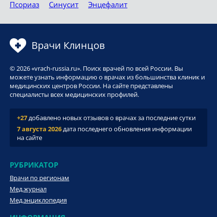
Псориаз
Синусит
Энцефалит
Врачи Клинцов
© 2026 «vrach-russia.ru». Поиск врачей по всей России. Вы
можете узнать информацию о врачах из большинства клиник и
медицинских центров России. На сайте представлены
специалисты всех медицинских профилей.
+27
добавлено новых отзывов о врачах за последние сутки
7 августа 2026
дата последнего обновления информации
на сайте
РУБРИКАТОР
Врачи по регионам
Мед.журнал
Мед.энциклопедия