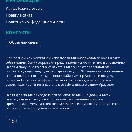
ИНФОРМАЦИЯ
Как добавить отзыв
Правила сайта
Политика конфиденциальности
КОНТАКТЫ
Обратная связь
При полном или частичном использовании материалов ссылка на сайт
обязательна. Вся информация представлена исключительно в справочных
целях и получена из открытых источников или от представителей
соответствующих медицинских организаций. Обращаем ваше внимание,
что данный сайт использует cookie-файлы для предоставления услуг
согласно Политики конфиденциальности. Вы всегда можете указать
условия для хранения и доступа к cookie-файлам в вашем браузере.
Вся информация приведена для ознакомления и не должна быть
руководством к самодиагностике или самолечению. Сайт не
предоставляет медицинских рекомендаций. Всегда консультируйтесь с
вашим врачом перед началом лечения.
18+