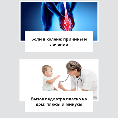
Боли в колене: причины и
лечение
Вызов педиатра платно на
дом: плюсы и минусы