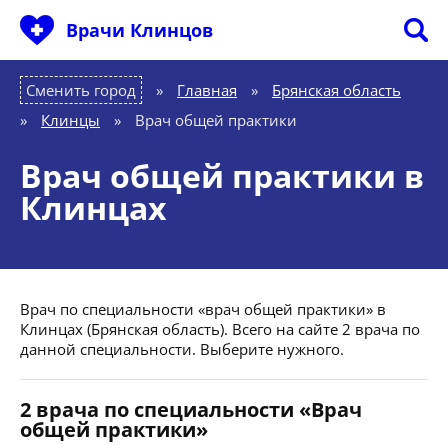
Врачи Клинцов
Сменить город
Главная
»
Брянская область
»
Клинцы
»
Врач общей практики
Врач общей практики в
Клинцах
Врач по специальности «врач общей практики» в
Клинцах (Брянская область). Всего на сайте 2 врача по
данной специальности. Выберите нужного.
2 врача по специальности «Врач
общей практики»