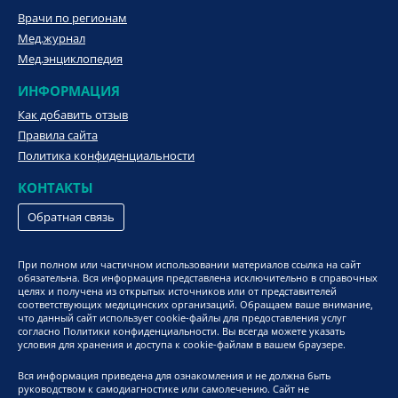
Врачи по регионам
Мед.журнал
Мед.энциклопедия
ИНФОРМАЦИЯ
Как добавить отзыв
Правила сайта
Политика конфиденциальности
КОНТАКТЫ
Обратная связь
При полном или частичном использовании материалов ссылка на сайт
обязательна. Вся информация представлена исключительно в справочных
целях и получена из открытых источников или от представителей
соответствующих медицинских организаций. Обращаем ваше внимание,
что данный сайт использует cookie-файлы для предоставления услуг
согласно Политики конфиденциальности. Вы всегда можете указать
условия для хранения и доступа к cookie-файлам в вашем браузере.
Вся информация приведена для ознакомления и не должна быть
руководством к самодиагностике или самолечению. Сайт не