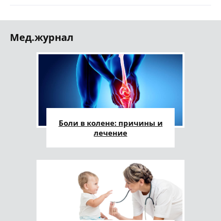
Мед.журнал
Боли в колене: причины и
лечение