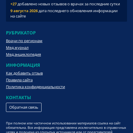
+27
добавлено новых отзывов о врачах за последние сутки
9 августа 2026
дата последнего обновления информации
на сайте
РУБРИКАТОР
Врачи по регионам
Мед.журнал
Мед.энциклопедия
ИНФОРМАЦИЯ
Как добавить отзыв
Правила сайта
Политика конфиденциальности
КОНТАКТЫ
Обратная связь
При полном или частичном использовании материалов ссылка на сайт
обязательна. Вся информация представлена исключительно в справочных
целях и получена из открытых источников или от представителей