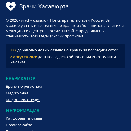
Врачи Хасавюрта
© 2026 «vrach-russia.ru». Поиск врачей по всей России. Вы
можете узнать информацию о врачах из большинства клиник и
медицинских центров России. На сайте представлены
специалисты всех медицинских профилей.
+32
добавлено новых отзывов о врачах за последние сутки
8 августа 2026
дата последнего обновления информации
на сайте
РУБРИКАТОР
Врачи по регионам
Мед.журнал
Мед.энциклопедия
ИНФОРМАЦИЯ
Как добавить отзыв
Правила сайта