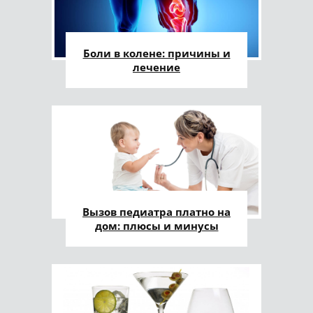
Боли в колене: причины и
лечение
Вызов педиатра платно на
дом: плюсы и минусы