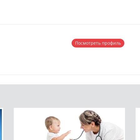
Посмотреть профиль