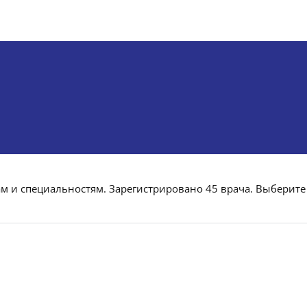
ам и специальностям. Зарегистрировано 45 врача. Выберите