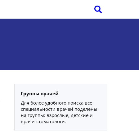
Группы врачей
Для более удобного поиска все
специальности врачей поделены
на группы: взрослые, детские и
врачи-стоматологи.