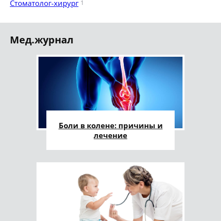
Стоматолог-хирург
1
Мед.журнал
Боли в колене: причины и
лечение