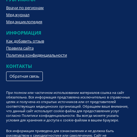
Врачи по регионам
Мед.журнал
Мед.энциклопедия
ИНФОРМАЦИЯ
Как добавить отзыв
Правила сайта
Политика конфиденциальности
КОНТАКТЫ
Обратная связь
При полном или частичном использовании материалов ссылка на сайт
обязательна. Вся информация представлена исключительно в справочных
целях и получена из открытых источников или от представителей
соответствующих медицинских организаций. Обращаем ваше внимание,
что данный сайт использует cookie-файлы для предоставления услуг
согласно Политики конфиденциальности. Вы всегда можете указать
условия для хранения и доступа к cookie-файлам в вашем браузере.
Вся информация приведена для ознакомления и не должна быть
руководством к самодиагностике или самолечению. Сайт не