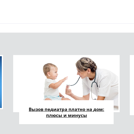
Вызов педиатра платно на дом:
плюсы и минусы