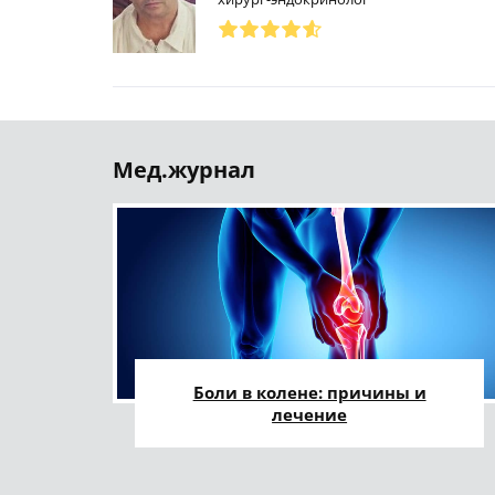
Мед.журнал
Боли в колене: причины и
лечение