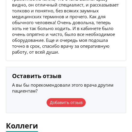
видно, он отличный специалист, и рассказывает
толково и понятно, без всяких заумных
медицинских терминов и прочего. Как для
обычного человека! Очень довольна, теперь
хоть не так больно ходить. И в кабинете было
очень опрятно и чисто, было все необходимое
оборудование. Еще и очередь моя подошла
точно в срок, спасибо врачу за оперативную
работу, от всей души.
Оставить отзыв
А вы бы порекомендовали этого врача другим
пациентам?
Добавить отзыв
Коллеги