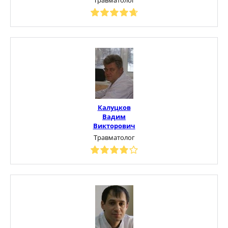
Калуцков
Вадим
Викторович
Травматолог