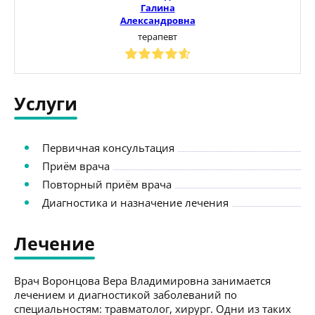
Галина
Александровна
терапевт
Услуги
Первичная консультация
Приём врача
Повторный приём врача
Диагностика и назначение лечения
Лечение
Врач Воронцова Вера Владимировна занимается
лечением и диагностикой заболеваний по
специальностям: травматолог, хирург. Одни из таких