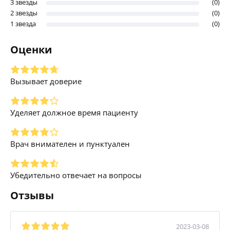
3 звезды
(0)
2 звезды
(0)
1 звезда
(0)
Оценки
Вызывает доверие
Уделяет должное время пациенту
Врач внимателен и пунктуален
Убедительно отвечает на вопросы
Отзывы
2023-03-08