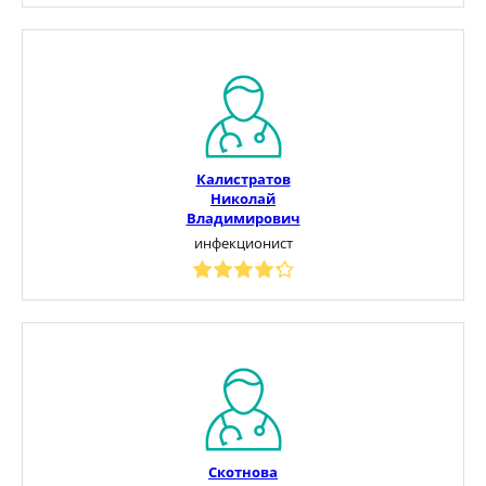
Калистратов
Николай
Владимирович
инфекционист
Скотнова