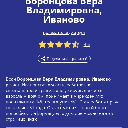
Воронцова Вера
Владимировна
,
Иваново
травматолог
,
хирург
4.6
Поделиться страницей
Врач
Воронцова Вера Владимировна, Иваново
,
регион Ивановская область, работает по
специальности травматолог, хирург, является
взрослым врачом, принимает в учреждениях:
поликлиника №8, травмпункт №1. Стаж работы врача
составляет 31 года. Ознакомиться со всей более
подробной информацией о докторе можно на этой
странице ниже.