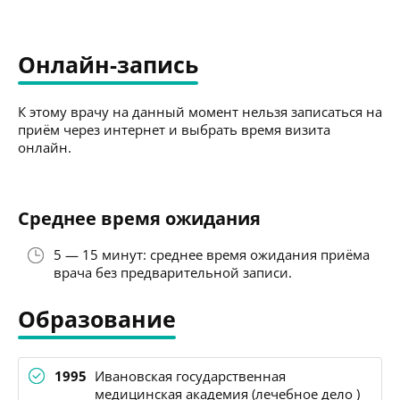
Онлайн-запись
К этому врачу на данный момент нельзя записаться на
приём через интернет и выбрать время визита
онлайн.
Среднее время ожидания
5 — 15 минут: среднее время ожидания приёма
врача без предварительной записи.
Образование
1995
Ивановская государственная
медицинская академия (лечебное дело )