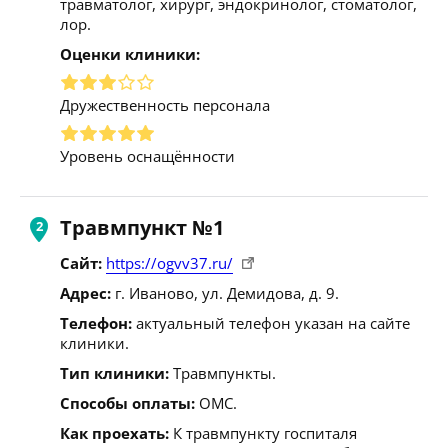
травматолог, хирург, эндокринолог, стоматолог,
лор.
Оценки клиники:
Дружественность персонала
Уровень оснащённости
Травмпункт №1
Сайт:
https://ogvv37.ru/
Адрес:
г. Иваново, ул. Демидова, д. 9.
Телефон:
актуальный телефон указан на сайте
клиники.
Тип клиники:
Травмпункты.
Способы оплаты:
ОМС.
Как проехать:
К травмпункту госпиталя