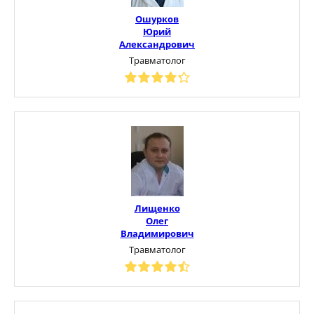
Ошурков
Юрий
Александрович
Травматолог
Лищенко
Олег
Владимирович
Травматолог