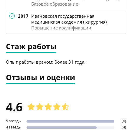
Базовое образование
2017
Ивановская государственная
медицинская академия ( хирургия)
Повышение квалификации
Стаж работы
Опыт работы врачом: более 31 года.
Отзывы и оценки
4.6
5 звезды
(6)
4 звезды
(4)