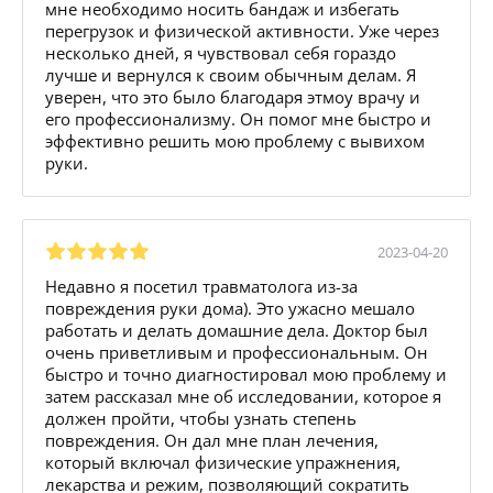
мне необходимо носить бандаж и избегать
перегрузок и физической активности. Уже через
несколько дней, я чувствовал себя гораздо
лучше и вернулся к своим обычным делам. Я
уверен, что это было благодаря этмоу врачу и
его профессионализму. Он помог мне быстро и
эффективно решить мою проблему с вывихом
руки.
2023-04-20
Недавно я посетил травматолога из-за
повреждения руки дома). Это ужасно мешало
работать и делать домашние дела. Доктор был
очень приветливым и профессиональным. Он
быстро и точно диагностировал мою проблему и
затем рассказал мне об исследовании, которое я
должен пройти, чтобы узнать степень
повреждения. Он дал мне план лечения,
который включал физические упражнения,
лекарства и режим, позволяющий сократить