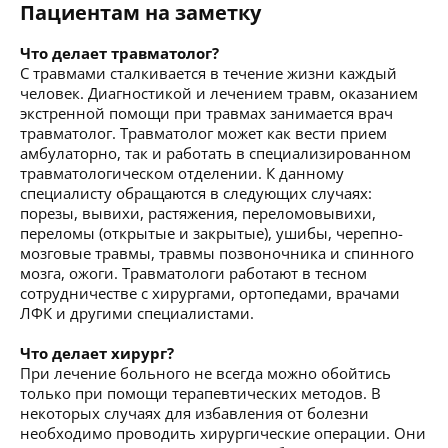
Пациентам на заметку
Что делает травматолог?
С травмами сталкивается в течение жизни каждый
человек. Диагностикой и лечением травм, оказанием
экстренной помощи при травмах занимается врач
травматолог. Травматолог может как вести прием
амбулаторно, так и работать в специализированном
травматологическом отделении. К данному
специалисту обращаются в следующих случаях:
порезы, вывихи, растяжения, переломовывихи,
переломы (открытые и закрытые), ушибы, черепно-
мозговые травмы, травмы позвоночника и спинного
мозга, ожоги. Травматологи работают в тесном
сотрудничестве с хирургами, ортопедами, врачами
ЛФК и другими специалистами.
Что делает хирург?
При лечение больного не всегда можно обойтись
только при помощи терапевтических методов. В
некоторых случаях для избавления от болезни
необходимо проводить хирургические операции. Они