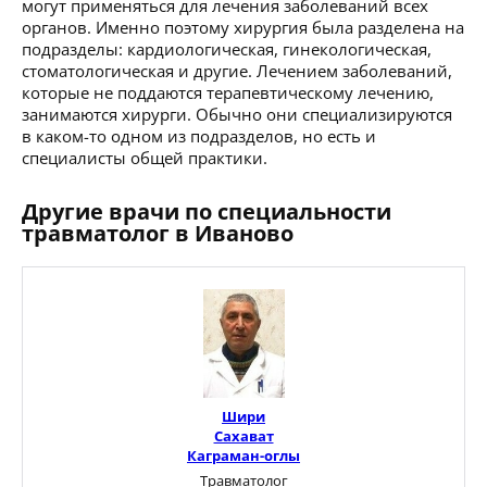
могут применяться для лечения заболеваний всех
органов. Именно поэтому хирургия была разделена на
подразделы: кардиологическая, гинекологическая,
стоматологическая и другие. Лечением заболеваний,
которые не поддаются терапевтическому лечению,
занимаются хирурги. Обычно они специализируются
в каком-то одном из подразделов, но есть и
специалисты общей практики.
Другие врачи по специальности
травматолог в Иваново
Шири
Сахават
Каграман-оглы
Травматолог