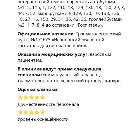
ветеранов войн можно проехать автобусами
№115, 116, 1, 122, 110, 13, 129, 130, 18, 150, 29, 3,
44, 7, 52, маршрутками №129, 130, 10, 133, 136,
18, 27, 16, 150, 29, 31, 35, 42, 36, троллейбусами
№3, 1, 7, 8, 4 до остановки «Госпиталь».
Официальное название:
Травматологический
пункт №1 ОБУЗ «Ивановский областной
госпиталь для ветеранов войн».
Оказание медицинских услуг:
взрослым
пациентам.
В клинике ведут прием следующие
специалисты:
мануальный терапевт,
травматолог, ортопед, детский ортопед, хирург.
Оценки клиники:
Дружественность персонала
Уровень оснащённости