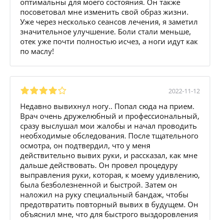
оптимальны для моего состояния. Он также
посоветовал мне изменить свой образ жизни.
Уже через несколько сеансов лечения, я заметил
значительное улучшение. Боли стали меньше,
отек уже почти полностью исчез, а ноги идут как
по маслу!
2022-11-12
Недавно вывихнул ногу.. Попал сюда на прием.
Врач очень дружелюбный и профессиональный,
сразу выслушал мои жалобы и начал проводить
необходимые обследования. После тщательного
осмотра, он подтвердил, что у меня
действительно вывих руки, и рассказал, как мне
дальше действовать. Он провел процедуру
выправления руки, которая, к моему удивлению,
была безболезненной и быстрой. Затем он
наложил на руку специальный бандаж, чтобы
предотвратить повторный вывих в будущем. Он
объяснил мне, что для быстрого выздоровления