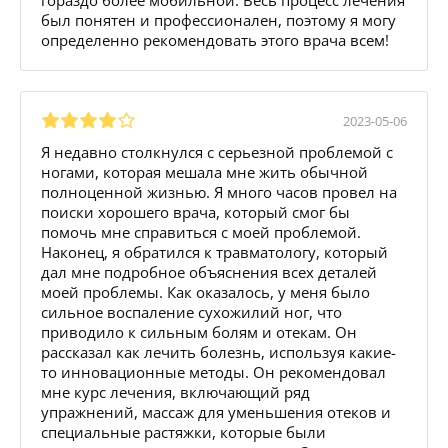
был понятен и профессионален, поэтому я могу
определенно рекомендовать этого врача всем!
2023-05-06
Я недавно столкнулся с серьезной проблемой с
ногами, которая мешала мне жить обычной
полноценной жизнью. Я много часов провел на
поиски хорошего врача, который смог бы
помочь мне справиться с моей проблемой.
Наконец, я обратился к травматологу, который
дал мне подробное объяснения всех деталей
моей проблемы. Как оказалось, у меня было
сильное воспаление сухожилий ног, что
приводило к сильным болям и отекам. Он
рассказал как лечить болезнь, используя какие-
то инновационные методы. Он рекомендовал
мне курс лечения, включающий ряд
упражнений, массаж для уменьшения отеков и
специальные растяжки, которые были